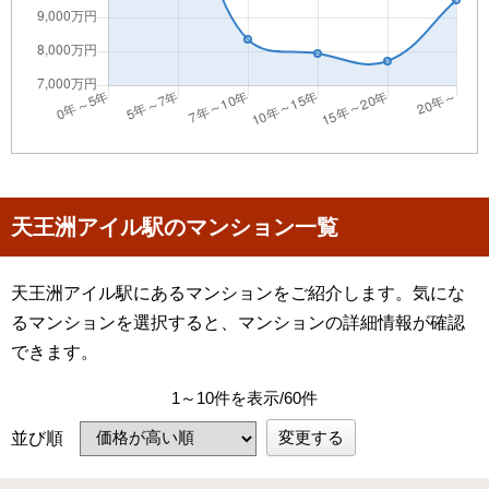
天王洲アイル駅のマンション一覧
天王洲アイル駅にあるマンションをご紹介します。気にな
るマンションを選択すると、マンションの詳細情報が確認
できます。
1～10件を表示/60件
変更する
並び順