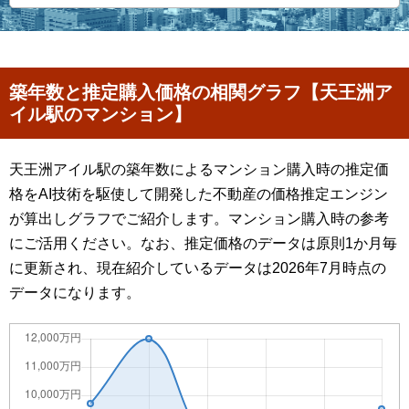
築年数と推定購入価格の相関グラフ【天王洲ア
イル駅のマンション】
天王洲アイル駅の築年数によるマンション購入時の推定価
格をAI技術を駆使して開発した不動産の価格推定エンジン
が算出しグラフでご紹介します。マンション購入時の参考
にご活用ください。なお、推定価格のデータは原則1か月毎
に更新され、現在紹介しているデータは2026年7月時点の
データになります。