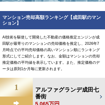
マンション売却高額ランキング【成田駅のマン
ション】
AI技術を駆使して開発した不動産の価格推定エンジンが成
田駅が最寄りのマンションの売却価格を推定し、2026年7
月時点での平均売却価格の高いマンション順にランキング
形式にしてご紹介します。なお、金額はマンションの売却
推定価格の平均値を表示しています。また、推定価格のデ
ータは原則1か月毎に更新されます。
1
アルファグランデ成田七
番街
5,065万円