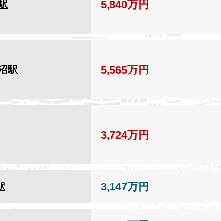
5,840万円
駅
5,565万円
沼駅
3,724万円
3,147万円
駅