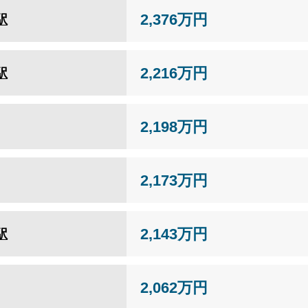
2,376万円
駅
2,216万円
駅
2,198万円
2,173万円
2,143万円
駅
2,062万円