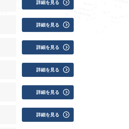
詳細を見る
詳細を見る
詳細を見る
詳細を見る
詳細を見る
詳細を見る