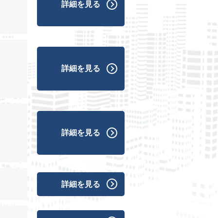
詳細を見る
詳細を見る
詳細を見る
詳細を見る