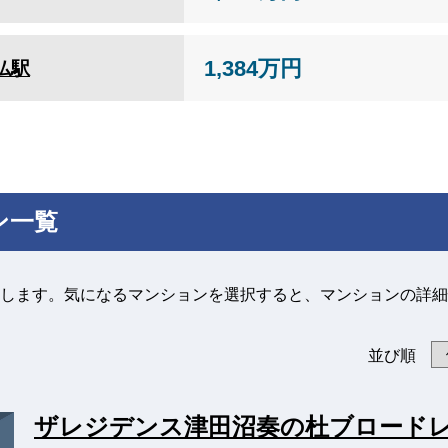
1,384万円
仏駅
ン一覧
します。気になるマンションを選択すると、マンションの詳細
並び順
ザレジデンス津田沼奏の杜ブロード