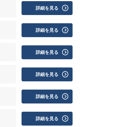
詳細を見る
詳細を見る
詳細を見る
詳細を見る
詳細を見る
詳細を見る