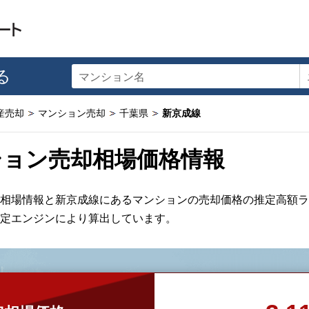
る
マンション名
産売却
マンション売却
千葉県
新京成線
ション売却相場価格情報
相場情報と新京成線にあるマンションの売却価格の推定高額ラ
定エンジンにより算出しています。