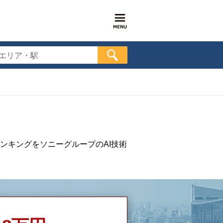
エリア・駅
ンキングをソニーグループのAI技術