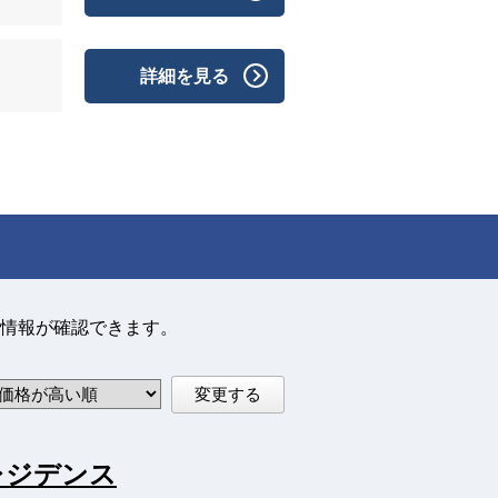
詳細を見る
情報が確認できます。
変更する
レジデンス