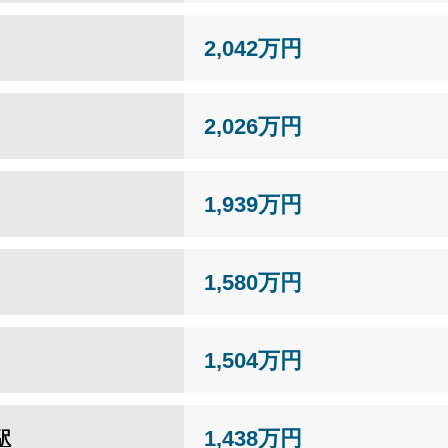
2,042万円
2,026万円
1,939万円
1,580万円
1,504万円
1,438万円
駅