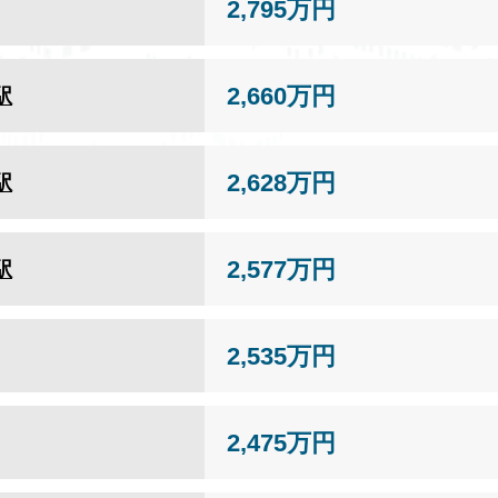
2,795万円
2,660万円
駅
2,628万円
駅
2,577万円
駅
2,535万円
2,475万円