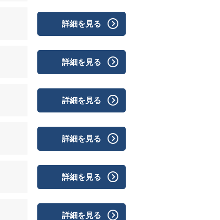
詳細を見る
詳細を見る
詳細を見る
詳細を見る
詳細を見る
詳細を見る