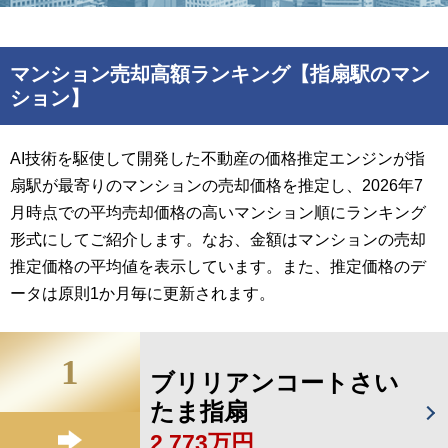
マンション売却高額ランキング【指扇駅のマン
ション】
AI技術を駆使して開発した不動産の価格推定エンジンが指
扇駅が最寄りのマンションの売却価格を推定し、2026年7
月時点での平均売却価格の高いマンション順にランキング
形式にしてご紹介します。なお、金額はマンションの売却
推定価格の平均値を表示しています。また、推定価格のデ
ータは原則1か月毎に更新されます。
1
ブリリアンコートさい
たま指扇
2,773万円