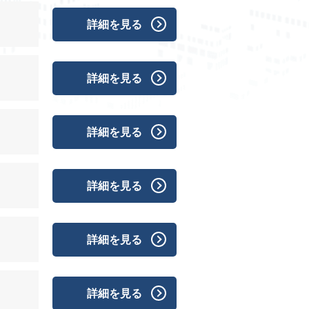
詳細を見る
詳細を見る
詳細を見る
詳細を見る
詳細を見る
詳細を見る