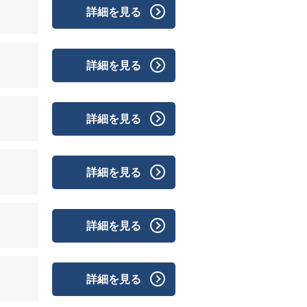
詳細を見る
詳細を見る
詳細を見る
詳細を見る
詳細を見る
詳細を見る