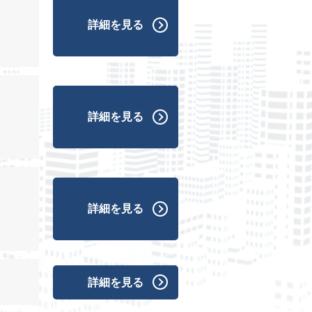
詳細を見る
詳細を見る
詳細を見る
詳細を見る