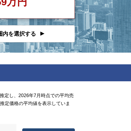
169万円
圏内を選択する
定し、2026年7月時点での平均売
推定価格の平均値を表示していま