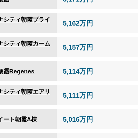
ナシティ朝霞ブライ
5,162万円
ナシティ朝霞カーム
5,157万円
5,114万円
霞Regenes
ナシティ朝霞エアリ
5,111万円
5,016万円
イート朝霞A棟