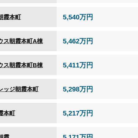
5,540万円
朝霞本町
5,462万円
ウス朝霞本町A棟
5,411万円
ウス朝霞本町B棟
5,298万円
レッジ朝霞本町
5,217万円
霞本町
5,171万円
朝霞