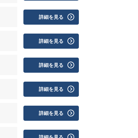
詳細を見る
詳細を見る
詳細を見る
詳細を見る
詳細を見る
詳細を見る