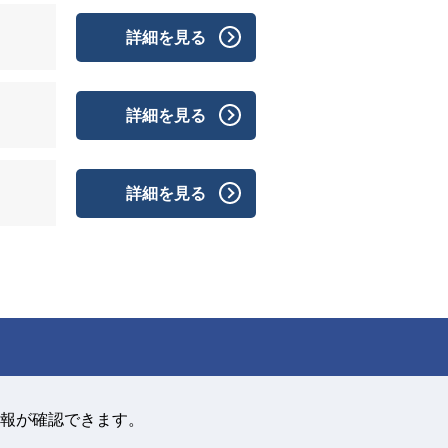
詳細を見る
詳細を見る
詳細を見る
報が確認できます。