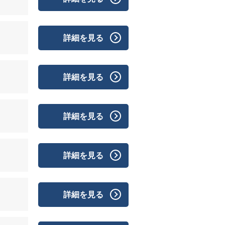
詳細を見る
詳細を見る
詳細を見る
詳細を見る
詳細を見る