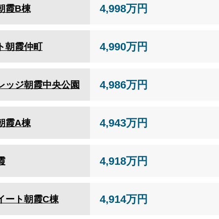
4,998万円
朝霞B棟
4,990万円
ト朝霞仲町
4,986万円
レッジ朝霞中央公園
4,943万円
朝霞A棟
4,918万円
霞
4,914万円
イート朝霞C棟