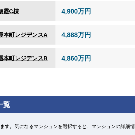
4,900万円
朝霞C棟
4,888万円
霞本町レジデンスA
4,860万円
霞本町レジデンスB
一覧
ます。気になるマンションを選択すると、マンションの詳細情