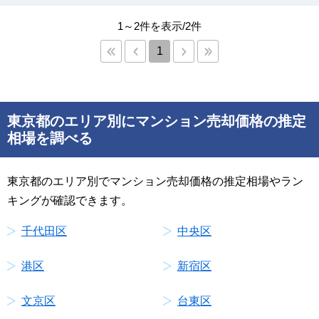
1～2件を表示/2件
1
東京都のエリア別にマンション売却価格の推定
相場を調べる
東京都のエリア別でマンション売却価格の推定相場やラン
キングが確認できます。
千代田区
中央区
港区
新宿区
文京区
台東区