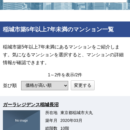
稲城市築5年以上7年未満のマンション一覧
稲城市築5年以上7年未満にあるマンションをご紹介しま
す。気になるマンションを選択すると、マンションの詳細
情報が確認できます。
1～2件を表示/2件
変更する
並び順
ガーラレジデンス稲城長沼
所在地
東京都稲城市大丸
築年月
2020年03月
総階数
10階