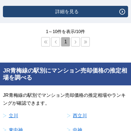
詳細を見る
1～10件を表示/10件
1
JR青梅線の駅別にマンション売却価格の推定相
場を調べる
JR青梅線の駅別でマンション売却価格の推定相場やランキ
ングが確認できます。
立川
西立川
東中神
中神