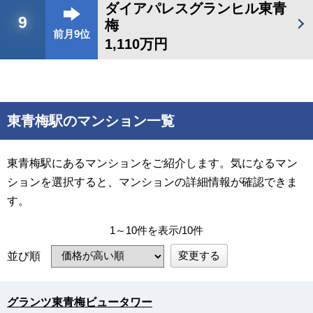
ダイアパレスグランヒル東青
9
梅
前月9位
1,110万円
東青梅駅のマンション一覧
東青梅駅にあるマンションをご紹介します。気になるマン
ションを選択すると、マンションの詳細情報が確認できま
す。
1～10件を表示/10件
変更する
並び順
グランツ東青梅ビュータワー