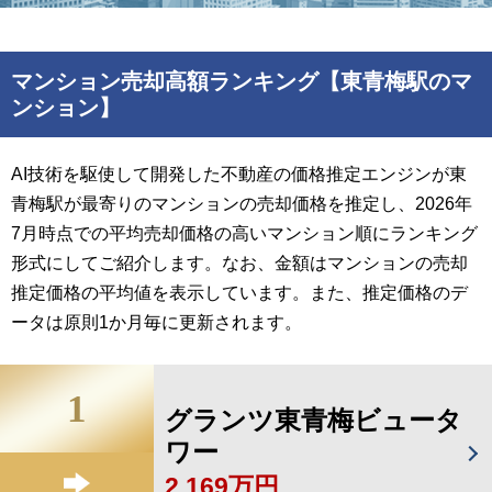
マンション売却高額ランキング【東青梅駅のマ
ンション】
AI技術を駆使して開発した不動産の価格推定エンジンが東
青梅駅が最寄りのマンションの売却価格を推定し、2026年
7月時点での平均売却価格の高いマンション順にランキング
形式にしてご紹介します。なお、金額はマンションの売却
推定価格の平均値を表示しています。また、推定価格のデ
ータは原則1か月毎に更新されます。
1
グランツ東青梅ビュータ
ワー
2,169万円