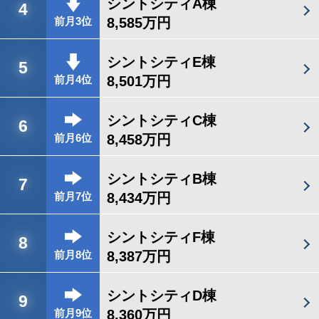
シントシティA棟
4
8,585万円
前月3位
シントシティE棟
5
8,501万円
前月4位
シントシティC棟
6
8,458万円
前月6位
シントシティB棟
7
8,434万円
前月7位
シントシティF棟
8
8,387万円
前月8位
シントシティD棟
9
8,360万円
前月9位