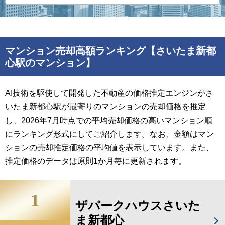
マンション売却高額ランキング【さいたま新都
心駅のマンション】
AI技術を駆使して開発した不動産の価格推定エンジンがさ
いたま新都心駅が最寄りのマンションの売却価格を推定
し、2026年7月時点での平均売却価格の高いマンション順
にランキング形式にしてご紹介します。なお、金額はマン
ションの売却推定価格の平均値を表示しています。また、
推定価格のデータは原則1か月毎に更新されます。
1
ザパークハウスさいた
ま新都心