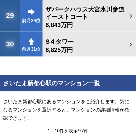
ザパークハウス大宮氷川参道
29
イーストコート
前月29位
6,843万円
S４タワー
30
6,825万円
前月31位
さいたま新都心駅のマンション一覧
さいたま新都心駅にあるマンションをご紹介します。気に
なるマンションを選択すると、マンションの詳細情報が確
認できます。
1～10件を表示/77件