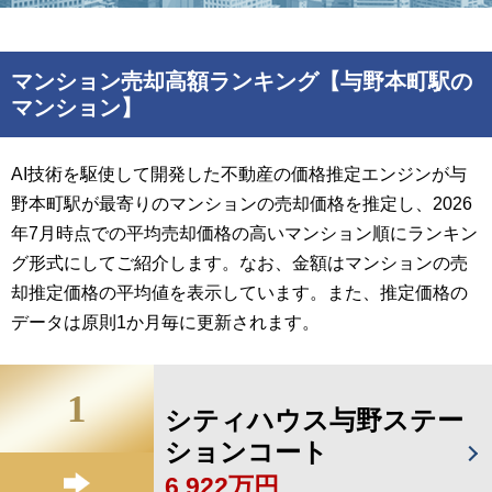
マンション売却高額ランキング【与野本町駅の
マンション】
AI技術を駆使して開発した不動産の価格推定エンジンが与
野本町駅が最寄りのマンションの売却価格を推定し、2026
年7月時点での平均売却価格の高いマンション順にランキン
グ形式にしてご紹介します。なお、金額はマンションの売
却推定価格の平均値を表示しています。また、推定価格の
データは原則1か月毎に更新されます。
1
シティハウス与野ステー
ションコート
6,922万円