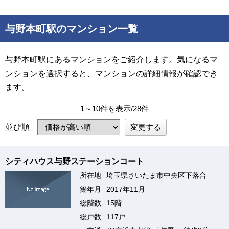
与野本町駅のマンション一覧
与野本町駅にあるマンションをご紹介します。気になるマ
ンションを選択すると、マンションの詳細情報が確認でき
ます。
1～10件を表示/28件
変更する
並び順
シティハウス与野ステーションコート
所在地
埼玉県さいたま市中央区下落合
築年月
2017年11月
総階数
15階
総戸数
117戸