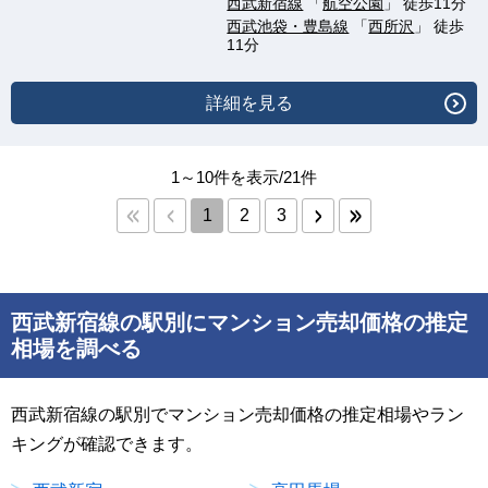
西武新宿線
「
航空公園
」 徒歩11分
西武池袋・豊島線
「
西所沢
」 徒歩
11分
詳細を見る
1～10件を表示/21件
1
2
3
西武新宿線の駅別にマンション売却価格の推定
相場を調べる
西武新宿線の駅別でマンション売却価格の推定相場やラン
キングが確認できます。