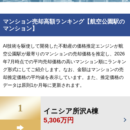
マンション売却高額ランキング【航空公園駅の
マンション】
AI技術を駆使して開発した不動産の価格推定エンジンが航
空公園駅が最寄りのマンションの売却価格を推定し、2026
年7月時点での平均売却価格の高いマンション順にランキン
グ形式にしてご紹介します。なお、金額はマンションの売
却推定価格の平均値を表示しています。また、推定価格の
データは原則1か月毎に更新されます。
1
イニシア所沢A棟
5,306万円