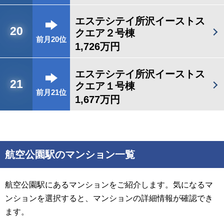
エステシテイ所沢イーストス
20
クエア２号棟
前月20位
1,726万円
エステシテイ所沢イーストス
21
クエア１号棟
前月21位
1,677万円
航空公園駅のマンション一覧
航空公園駅にあるマンションをご紹介します。気になるマ
ンションを選択すると、マンションの詳細情報が確認でき
ます。