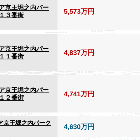
ア京王堀之内パー
5,573万円
１３番街
ア京王堀之内パー
4,837万円
１１番街
ア京王堀之内パー
4,741万円
１２番街
ア京王堀之内パーク
4,630万円