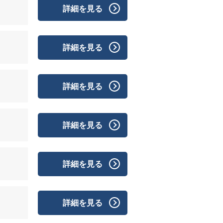
詳細を見る
詳細を見る
詳細を見る
詳細を見る
詳細を見る
詳細を見る