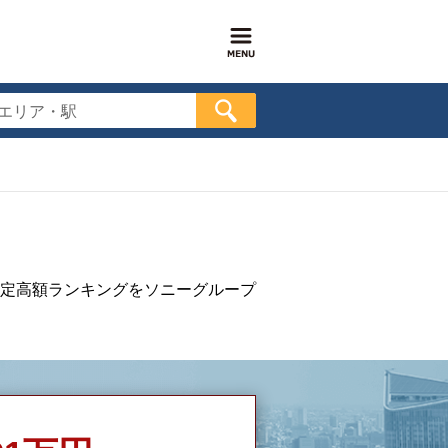
エリア・駅
定高額ランキングをソニーグループ