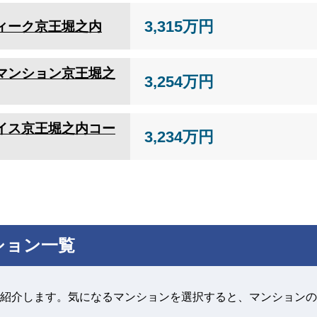
3,315万円
ィーク京王堀之内
マンション京王堀之
3,254万円
イス京王堀之内コー
3,234万円
ション一覧
紹介します。気になるマンションを選択すると、マンションの