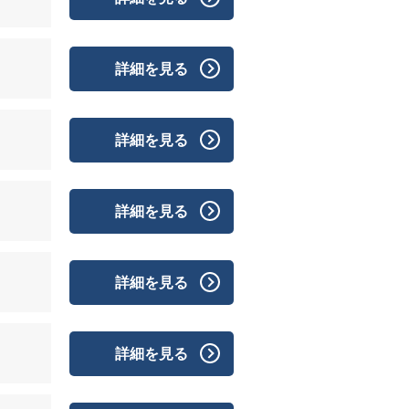
詳細を見る
詳細を見る
詳細を見る
詳細を見る
詳細を見る