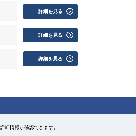
詳細を見る
詳細を見る
詳細を見る
詳細情報が確認できます。