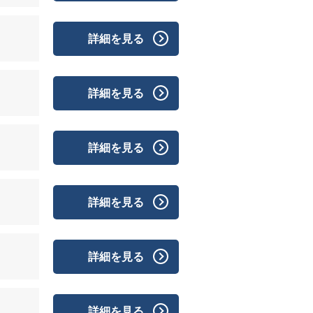
詳細を見る
詳細を見る
詳細を見る
詳細を見る
詳細を見る
詳細を見る