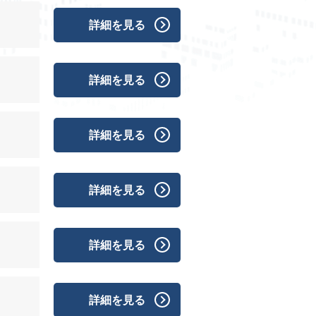
詳細を見る
詳細を見る
詳細を見る
詳細を見る
詳細を見る
詳細を見る