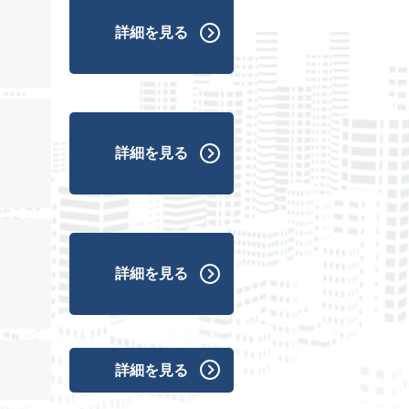
詳細を見る
詳細を見る
詳細を見る
詳細を見る