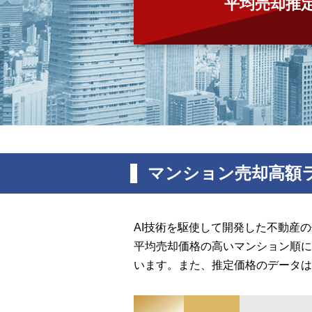
平均売却推
マンション売却高額
AI技術を駆使して開発した不動産
平均売却価格の高いマンション順に
います。また、推定価格のデータは