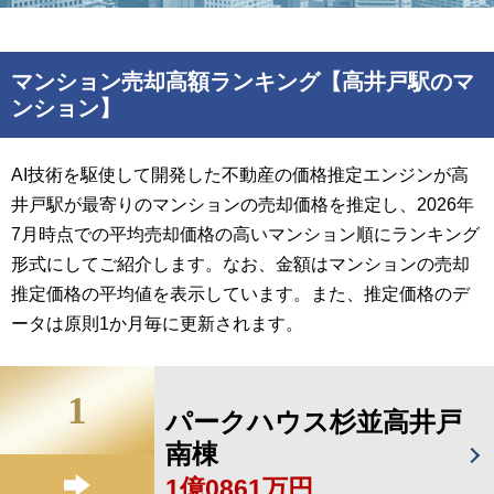
マンション売却高額ランキング【高井戸駅のマ
ンション】
AI技術を駆使して開発した不動産の価格推定エンジンが高
井戸駅が最寄りのマンションの売却価格を推定し、2026年
7月時点での平均売却価格の高いマンション順にランキング
形式にしてご紹介します。なお、金額はマンションの売却
推定価格の平均値を表示しています。また、推定価格のデ
ータは原則1か月毎に更新されます。
1
パークハウス杉並高井戸
南棟
1億0861万円