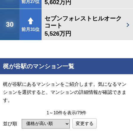
5,602万円
前月27位
セブンフォレストヒルオーク
30
コート
前月31位
5,526万円
梶が谷駅のマンション一覧
梶が谷駅にあるマンションをご紹介します。気になるマン
ションを選択すると、マンションの詳細情報が確認できま
す。
1～10件を表示/79件
変更する
並び順