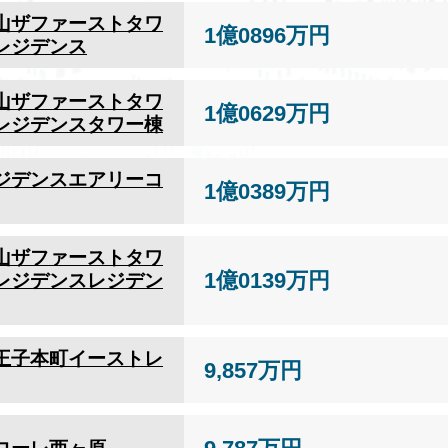
山ザファーストタワ
1億0896万円
レジデンス
山ザファーストタワ
1億0629万円
レジデンスタワー棟
ジデンスエアリーコ
1億0389万円
山ザファーストタワ
1億0139万円
レジデンスレジデン
王子本町イーストレ
9,857万円