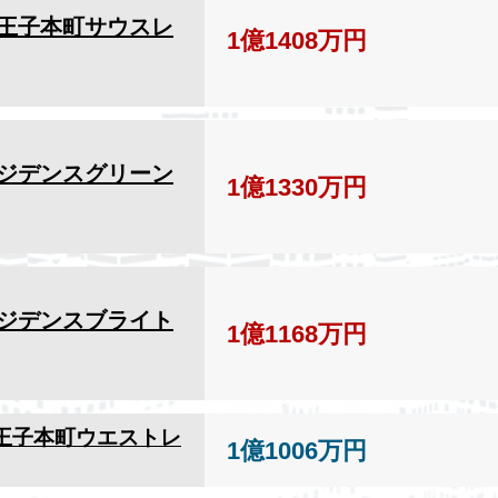
王子本町サウスレ
1億1408万円
ジデンスグリーン
1億1330万円
ジデンスブライト
1億1168万円
王子本町ウエストレ
1億1006万円