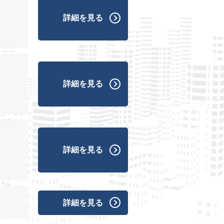
詳細を見る
詳細を見る
詳細を見る
詳細を見る