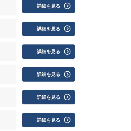
詳細を見る
詳細を見る
詳細を見る
詳細を見る
詳細を見る
詳細を見る