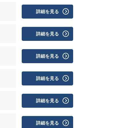
詳細を見る
詳細を見る
詳細を見る
詳細を見る
詳細を見る
詳細を見る