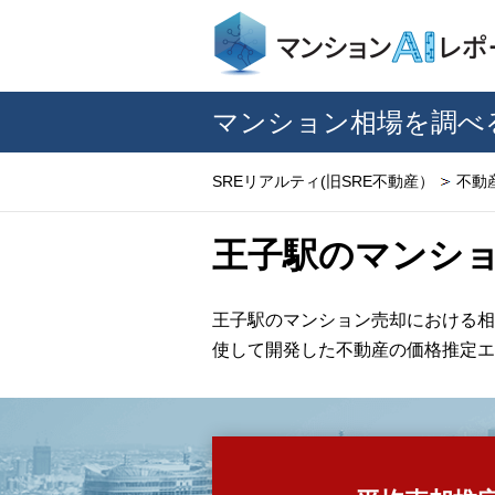
マンション相場を調べ
SREリアルティ(旧SRE不動産）
不動
王子駅のマンシ
王子駅のマンション売却における相
使して開発した不動産の価格推定エ