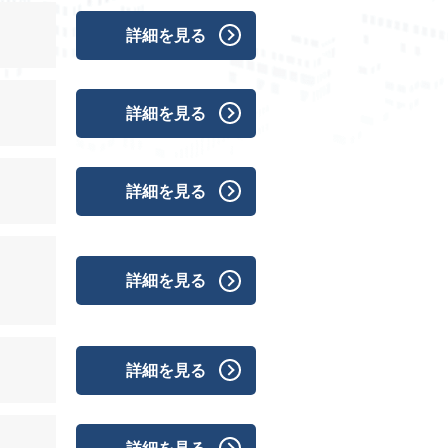
詳細を見る
詳細を見る
詳細を見る
詳細を見る
詳細を見る