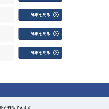
詳細を見る
詳細を見る
詳細を見る
報が確認できます。