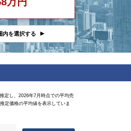
468万円
圏内を選択する
定し、2026年7月時点での平均売
推定価格の平均値を表示していま