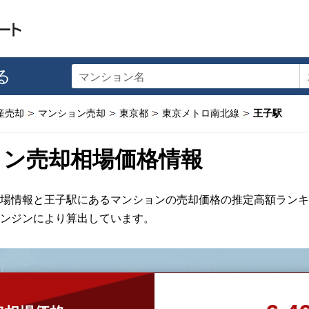
る
マンション名
産売却
マンション売却
東京都
東京メトロ南北線
王子駅
ョン売却相場価格情報
場情報と王子駅にあるマンションの売却価格の推定高額ランキ
ンジンにより算出しています。