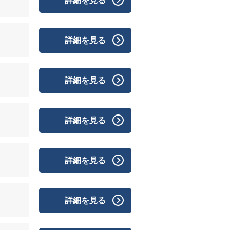
詳細を見る
詳細を見る
詳細を見る
詳細を見る
詳細を見る
詳細を見る