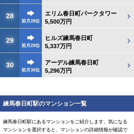
エリム春日町パークタワー
28
5,500万円
前月28位
ヒルズ練馬春日町
29
5,337万円
前月29位
アーデル練馬春日町
30
5,296万円
前月30位
練馬春日町駅のマンション一覧
練馬春日町駅にあるマンションをご紹介します。気になる
マンションを選択すると、マンションの詳細情報が確認で