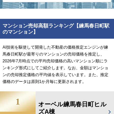
マンション売却高額ランキング【練馬春日町駅
のマンション】
AI技術を駆使して開発した不動産の価格推定エンジンが練
馬春日町駅が最寄りのマンションの売却価格を推定し、
2026年7月時点での平均売却価格の高いマンション順にラ
ンキング形式にしてご紹介します。なお、金額はマンショ
ンの売却推定価格の平均値を表示しています。また、推定
価格のデータは原則1か月毎に更新されます。
1
オーベル練馬春日町ヒル
ズA棟