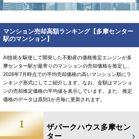
マンション売却高額ランキング【多摩センター
駅のマンション】
AI技術を駆使して開発した不動産の価格推定エンジンが多
摩センター駅が最寄りのマンションの売却価格を推定し、
2026年7月時点での平均売却価格の高いマンション順にラ
ンキング形式にしてご紹介します。なお、金額はマンショ
ンの売却推定価格の平均値を表示しています。また、推定
価格のデータは原則1か月毎に更新されます。
1
ザパークハウス多摩セン
ター