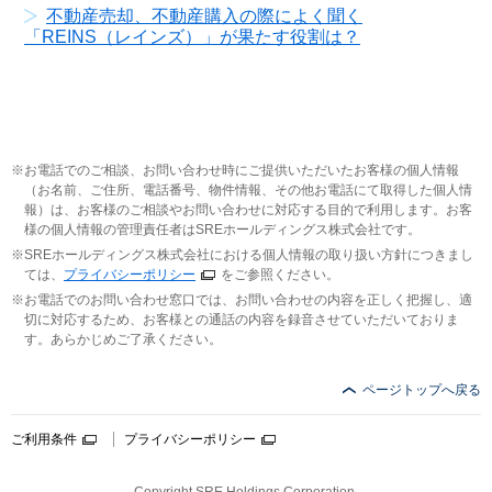
不動産売却、不動産購入の際によく聞く
「REINS（レインズ）」が果たす役割は？
お電話でのご相談、お問い合わせ時にご提供いただいたお客様の個人情報
（お名前、ご住所、電話番号、物件情報、その他お電話にて取得した個人情
報）は、お客様のご相談やお問い合わせに対応する目的で利用します。お客
様の個人情報の管理責任者はSREホールディングス株式会社です。
SREホールディングス株式会社における個人情報の取り扱い方針につきまし
ては、
プライバシーポリシー
をご参照ください。
お電話でのお問い合わせ窓口では、お問い合わせの内容を正しく把握し、適
切に対応するため、お客様との通話の内容を録音させていただいておりま
す。あらかじめご了承ください。
ページトップへ戻る
ご利用条件
プライバシーポリシー