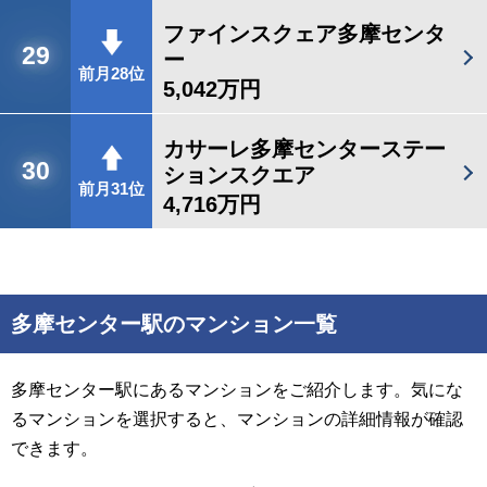
ファインスクェア多摩センタ
29
ー
前月28位
5,042万円
カサーレ多摩センターステー
30
ションスクエア
前月31位
4,716万円
多摩センター駅のマンション一覧
多摩センター駅にあるマンションをご紹介します。気にな
るマンションを選択すると、マンションの詳細情報が確認
できます。