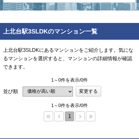
上北台駅3SLDKのマンション一覧
上北台駅3SLDKにあるマンションをご紹介します。気にな
るマンションを選択すると、マンションの詳細情報が確認
できます。
1～0件を表示/0件
変更する
並び順
1～0件を表示/0件
1