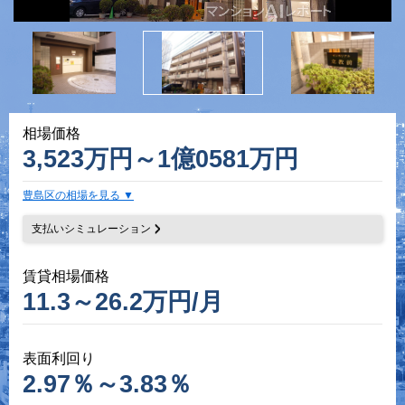
相場価格
3,523万円～1億0581万円
豊島区の相場を見る
支払いシミュレーション
賃貸相場価格
11.3～26.2万円/月
表面利回り
2.97％～3.83％