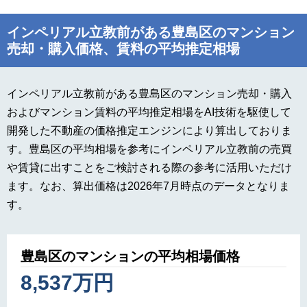
インペリアル立教前がある豊島区のマンション
売却・購入価格、賃料の平均推定相場
インペリアル立教前がある豊島区のマンション売却・購入
およびマンション賃料の平均推定相場をAI技術を駆使して
開発した不動産の価格推定エンジンにより算出しておりま
す。豊島区の平均相場を参考にインペリアル立教前の売買
や賃貸に出すことをご検討される際の参考に活用いただけ
ます。なお、算出価格は2026年7月時点のデータとなりま
す。
豊島区のマンションの平均相場価格
8,537万円