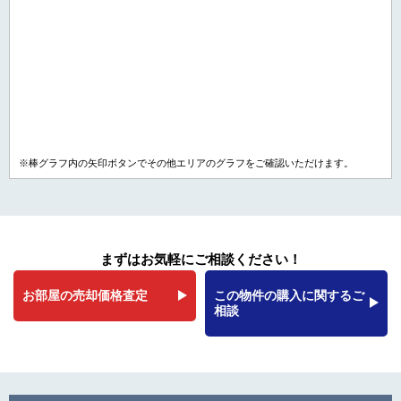
※棒グラフ内の矢印ボタンでその他エリアのグラフをご確認いただけます。
まずはお気軽にご相談ください！
お部屋の売却価格査定
この物件の購入に関するご
相談