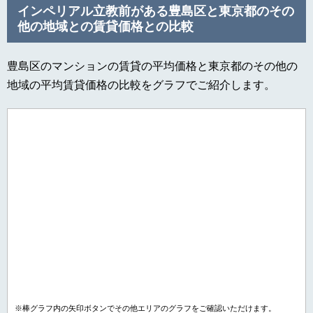
インペリアル立教前がある豊島区と東京都のその
他の地域との賃貸価格との比較
豊島区のマンションの賃貸の平均価格と東京都のその他の
地域の平均賃貸価格の比較をグラフでご紹介します。
※棒グラフ内の矢印ボタンでその他エリアのグラフをご確認いただけます。