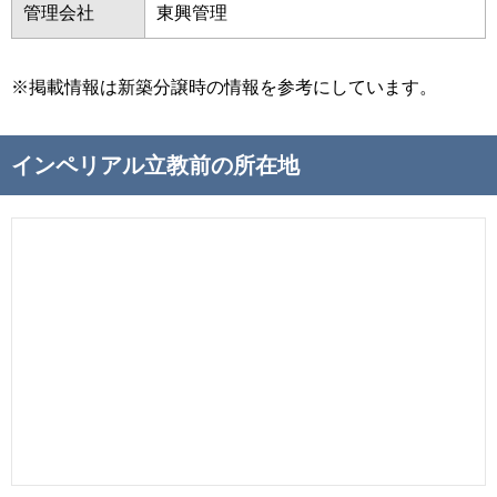
管理会社
東興管理
※掲載情報は新築分譲時の情報を参考にしています。
インペリアル立教前の所在地