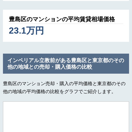
豊島区のマンションの平均賃貸相場価格
23.1万円
インペリアル立教前がある豊島区と東京都のその
他の地域との売却・購入価格の比較
豊島区のマンション売却・購入の平均価格と東京都のその
他の地域の平均価格の比較をグラフでご紹介します。