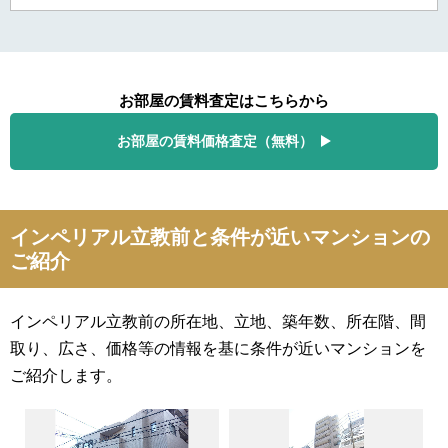
お部屋の賃料査定はこちらから
お部屋の賃料価格査定（無料）
インペリアル立教前と条件が近いマンションの
ご紹介
インペリアル立教前の所在地、立地、築年数、所在階、間
取り、広さ、価格等の情報を基に条件が近いマンションを
ご紹介します。