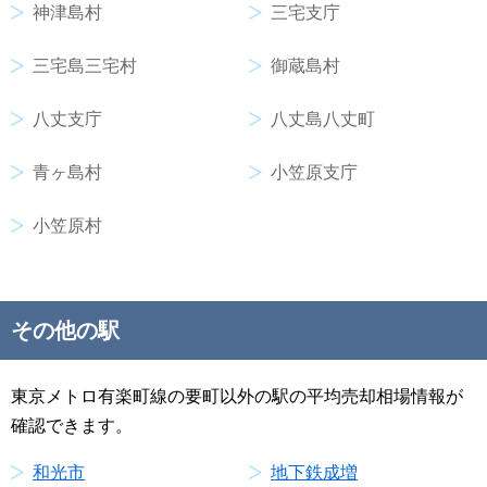
神津島村
三宅支庁
三宅島三宅村
御蔵島村
八丈支庁
八丈島八丈町
青ヶ島村
小笠原支庁
小笠原村
その他の駅
東京メトロ有楽町線の要町以外の駅の平均売却相場情報が
確認できます。
和光市
地下鉄成増