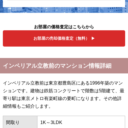
お部屋の価格査定はこちらから
お部屋の売却価格査定（無料）
インペリアル立教前のマンション情報詳細
インペリアル立教前は東京都豊島区にある1996年築のマン
ションです。建物は鉄筋コンクリートで階数は5階建て、最
寄り駅は東京メトロ有楽町線の要町になります。その他詳
細情報もご紹介します。
間取り
1K～3LDK