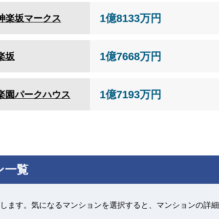
1億8133万円
神楽坂マークス
1億7668万円
楽坂
1億7193万円
楽園パークハウス
ン一覧
します。気になるマンションを選択すると、マンションの詳細