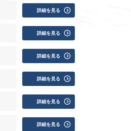
詳細を見る
詳細を見る
詳細を見る
詳細を見る
詳細を見る
詳細を見る