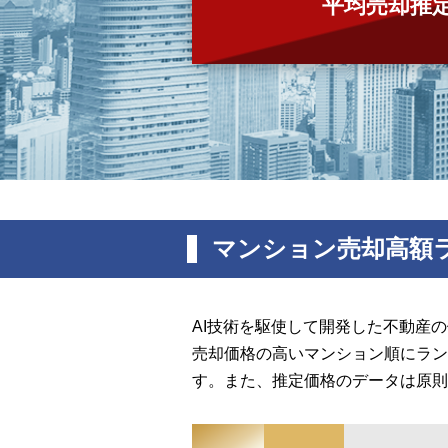
平均売却推
マンション売却高額
AI技術を駆使して開発した不動産
売却価格の高いマンション順にラン
す。また、推定価格のデータは原則