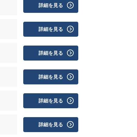
詳細を見る
詳細を見る
詳細を見る
詳細を見る
詳細を見る
詳細を見る