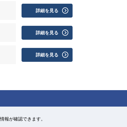
詳細を見る
詳細を見る
詳細を見る
情報が確認できます。