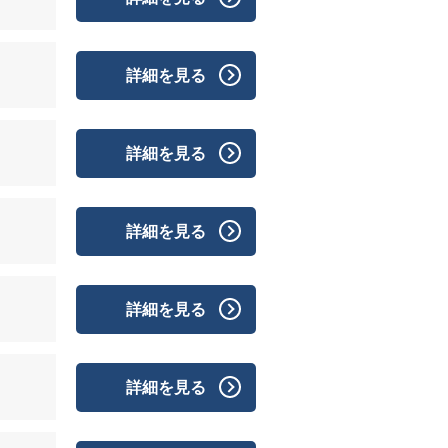
詳細を見る
詳細を見る
詳細を見る
詳細を見る
詳細を見る