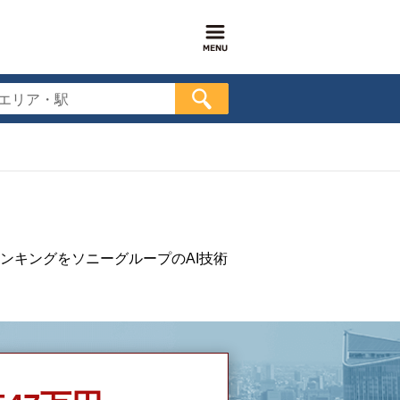
エリア・駅
ンキングをソニーグループのAI技術