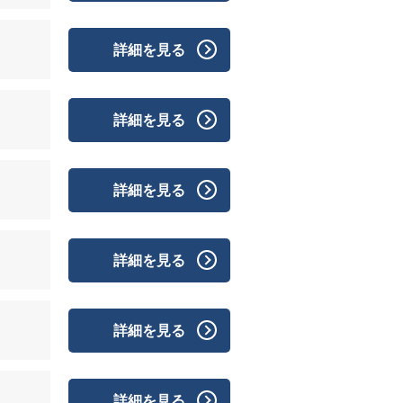
詳細を見る
詳細を見る
詳細を見る
詳細を見る
詳細を見る
詳細を見る