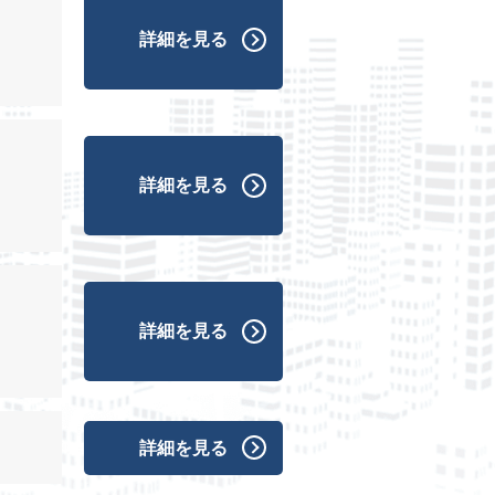
詳細を見る
詳細を見る
詳細を見る
詳細を見る