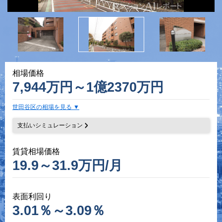
相場価格
7,944万円～1億2370万円
世田谷区の相場を見る
支払いシミュレーション
賃貸相場価格
19.9～31.9万円/月
表面利回り
3.01％～3.09％