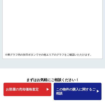
※棒グラフ内の矢印ボタンでその他エリアのグラフをご確認いただけます。
まずはお気軽にご相談ください！
お部屋の売却価格査定
この物件の購入に関するご
相談