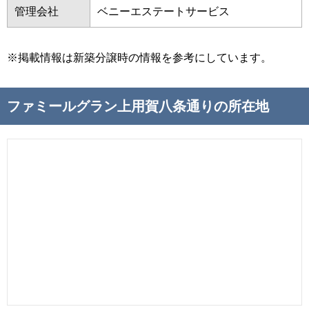
管理会社
ベニーエステートサービス
※掲載情報は新築分譲時の情報を参考にしています。
ファミールグラン上用賀八条通りの所在地