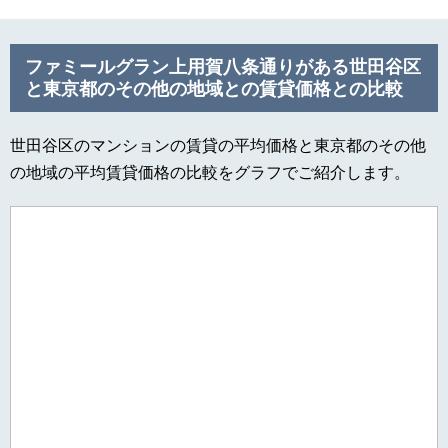
ファミールグラン上用賀八条通りがある世田谷区
と東京都のその他の地域との賃貸価格との比較
世田谷区のマンションの賃貸の平均価格と東京都のその他
の地域の平均賃貸価格の比較をグラフでご紹介します。