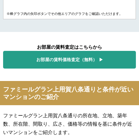
※棒グラフ内の矢印ボタンでその他エリアのグラフをご確認いただけます。
お部屋の賃料査定はこちらから
お部屋の賃料価格査定（無料）
ファミールグラン上用賀八条通りと条件が近い
マンションのご紹介
ファミールグラン上用賀八条通りの所在地、立地、築年
数、所在階、間取り、広さ、価格等の情報を基に条件が近
いマンションをご紹介します。