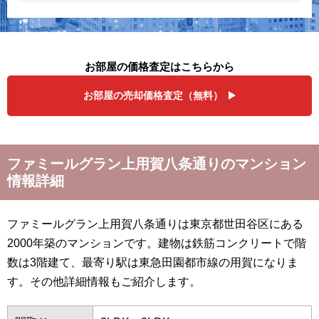
お部屋の価格査定はこちらから
お部屋の売却価格査定（無料）
ファミールグラン上用賀八条通りのマンション
情報詳細
ファミールグラン上用賀八条通りは東京都世田谷区にある
2000年築のマンションです。建物は鉄筋コンクリートで階
数は3階建て、最寄り駅は東急田園都市線の用賀になりま
す。その他詳細情報もご紹介します。