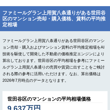
ファミールグラン上用賀八条通りがある世田谷
区のマンション売却・購入価格、賃料の平均推
定相場
ファミールグラン上用賀八条通りがある世田谷区のマンシ
ョン売却・購入およびマンション賃料の平均推定相場をAI
技術を駆使して開発した不動産の価格推定エンジンにより
算出しております。世田谷区の平均相場を参考にファミー
ルグラン上用賀八条通りの売買や賃貸に出すことをご検討
される際の参考に活用いただけます。なお、算出価格は
2026年7月時点のデータとなります。
世田谷区のマンションの平均相場価格
9,637万円