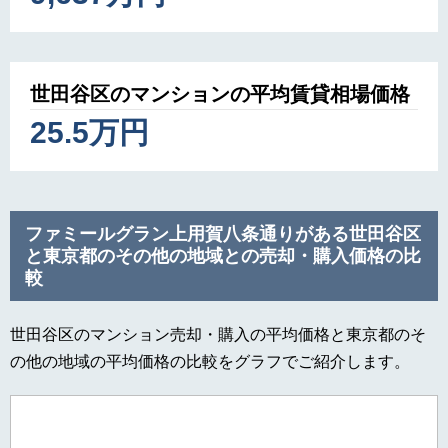
世田谷区のマンションの平均賃貸相場価格
25.5万円
ファミールグラン上用賀八条通りがある世田谷区
と東京都のその他の地域との売却・購入価格の比
較
世田谷区のマンション売却・購入の平均価格と東京都のそ
の他の地域の平均価格の比較をグラフでご紹介します。