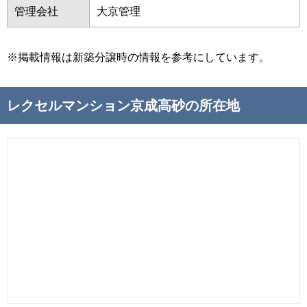
管理会社
大京管理
※掲載情報は新築分譲時の情報を参考にしています。
レクセルマンション京成高砂の所在地