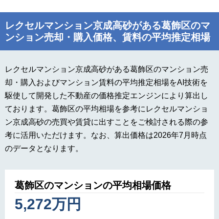
レクセルマンション京成高砂がある葛飾区のマ
ンション売却・購入価格、賃料の平均推定相場
レクセルマンション京成高砂がある葛飾区のマンション売
却・購入およびマンション賃料の平均推定相場をAI技術を
駆使して開発した不動産の価格推定エンジンにより算出し
ております。葛飾区の平均相場を参考にレクセルマンショ
ン京成高砂の売買や賃貸に出すことをご検討される際の参
考に活用いただけます。なお、算出価格は2026年7月時点
のデータとなります。
葛飾区のマンションの平均相場価格
5,272万円