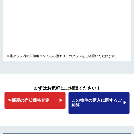
※棒グラフ内の矢印ボタンでその他エリアのグラフをご確認いただけます。
まずはお気軽にご相談ください！
お部屋の売却価格査定
この物件の購入に関するご
相談