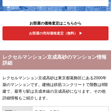
お部屋の価格査定はこちらから
お部屋の売却価格査定（無料）
レクセルマンション京成高砂のマンション情報
詳細
レクセルマンション京成高砂は東京都葛飾区にある2000年
築のマンションです。建物は鉄筋コンクリートで階数は8階
建て、最寄り駅は京成本線の京成高砂になります。その他
詳細情報もご紹介します。