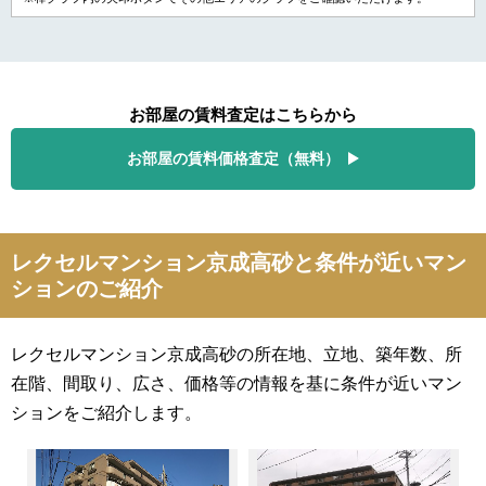
お部屋の賃料査定はこちらから
お部屋の賃料価格査定（無料）
レクセルマンション京成高砂と条件が近いマン
ションのご紹介
レクセルマンション京成高砂の所在地、立地、築年数、所
在階、間取り、広さ、価格等の情報を基に条件が近いマン
ションをご紹介します。