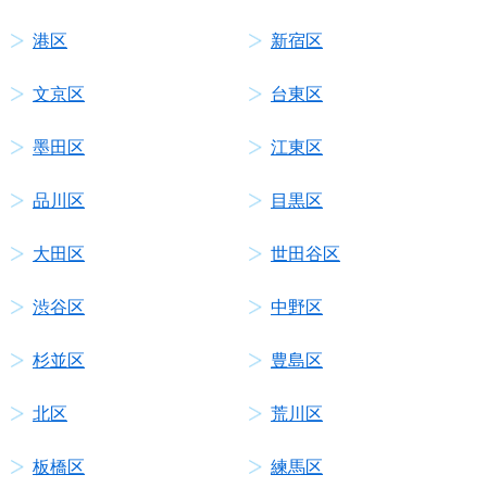
港区
新宿区
文京区
台東区
墨田区
江東区
品川区
目黒区
大田区
世田谷区
渋谷区
中野区
杉並区
豊島区
北区
荒川区
板橋区
練馬区