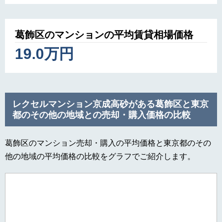
葛飾区のマンションの平均賃貸相場価格
19.0万円
レクセルマンション京成高砂がある葛飾区と東京
都のその他の地域との売却・購入価格の比較
葛飾区のマンション売却・購入の平均価格と東京都のその
他の地域の平均価格の比較をグラフでご紹介します。