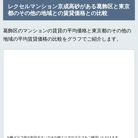
レクセルマンション京成高砂がある葛飾区と東京
都のその他の地域との賃貸価格との比較
葛飾区のマンションの賃貸の平均価格と東京都のその他の
地域の平均賃貸価格の比較をグラフでご紹介します。
※棒グラフ内の矢印ボタンでその他エリアのグラフをご確認いただけます。