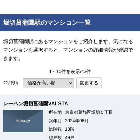
堀切菖蒲園駅のマンション一覧
堀切菖蒲園駅にあるマンションをご紹介します。気になる
マンションを選択すると、マンションの詳細情報が確認で
きます。
1～10件を表示/43件
変更する
並び順
レーベン堀切菖蒲園VALSTA
所在地
東京都葛飾区堀切５丁目
築年月
2024年06月
総階数
13階
総戸数
49戸