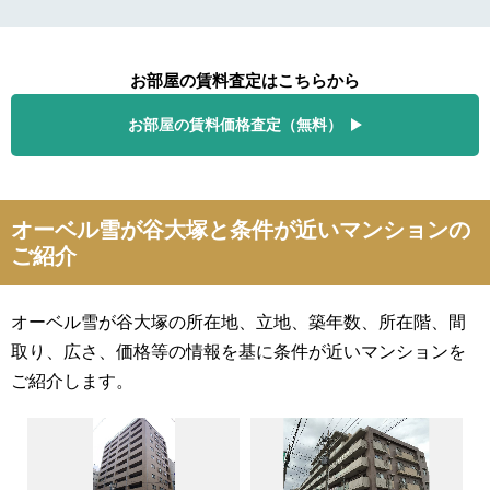
お部屋の賃料査定はこちらから
お部屋の賃料価格査定（無料）
オーベル雪が谷大塚と条件が近いマンションの
ご紹介
オーベル雪が谷大塚の所在地、立地、築年数、所在階、間
取り、広さ、価格等の情報を基に条件が近いマンションを
ご紹介します。