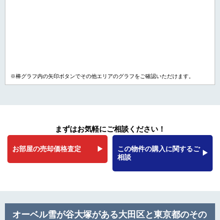
※棒グラフ内の矢印ボタンでその他エリアのグラフをご確認いただけます。
まずはお気軽にご相談ください！
お部屋の売却価格査定
この物件の購入に関するご
相談
オーベル雪が谷大塚がある大田区と東京都のその