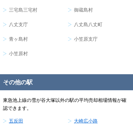
三宅島三宅村
御蔵島村
八丈支庁
八丈島八丈町
青ヶ島村
小笠原支庁
小笠原村
その他の駅
東急池上線の雪が谷大塚以外の駅の平均売却相場情報が確
認できます。
五反田
大崎広小路