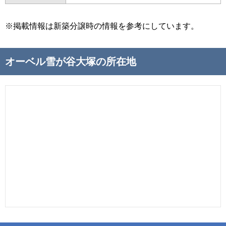
※掲載情報は新築分譲時の情報を参考にしています。
オーベル雪が谷大塚の所在地