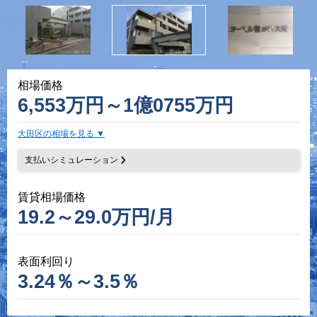
相場価格
6,553万円～1億0755万円
大田区の相場を見る
支払いシミュレーション
賃貸相場価格
19.2～29.0万円/月
表面利回り
3.24％～3.5％