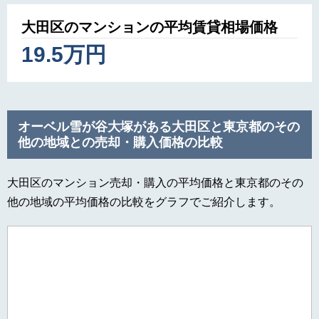
大田区のマンションの平均賃貸相場価格
19.5万円
オーベル雪が谷大塚がある大田区と東京都のその
他の地域との売却・購入価格の比較
大田区のマンション売却・購入の平均価格と東京都のその
他の地域の平均価格の比較をグラフでご紹介します。