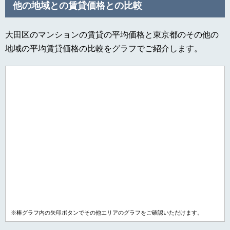
他の地域との賃貸価格との比較
大田区のマンションの賃貸の平均価格と東京都のその他の
地域の平均賃貸価格の比較をグラフでご紹介します。
※棒グラフ内の矢印ボタンでその他エリアのグラフをご確認いただけます。