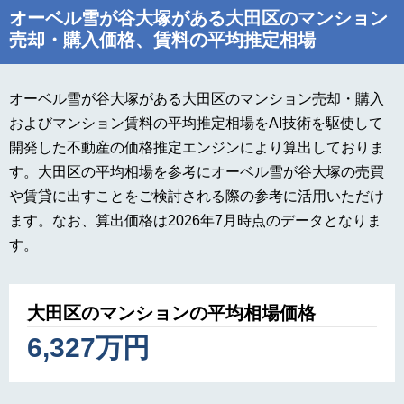
オーベル雪が谷大塚がある大田区のマンション
売却・購入価格、賃料の平均推定相場
オーベル雪が谷大塚がある大田区のマンション売却・購入
およびマンション賃料の平均推定相場をAI技術を駆使して
開発した不動産の価格推定エンジンにより算出しておりま
す。大田区の平均相場を参考にオーベル雪が谷大塚の売買
や賃貸に出すことをご検討される際の参考に活用いただけ
ます。なお、算出価格は2026年7月時点のデータとなりま
す。
大田区のマンションの平均相場価格
6,327万円