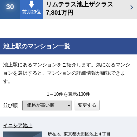
リムテラス池上ザクラス
30
7,801万円
前月23位
池上駅のマンション一覧
池上駅にあるマンションをご紹介します。気になるマンシ
ョンを選択すると、マンションの詳細情報が確認できま
す。
1～10件を表示/130件
変更する
並び順
イニシア池上
所在地
東京都大田区池上４丁目