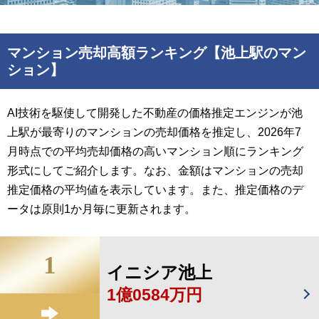
マンション売却高額ランキング【池上駅のマン
ション】
AI技術を駆使して開発した不動産の価格推定エンジンが池
上駅が最寄りのマンションの売却価格を推定し、2026年7
月時点での平均売却価格の高いマンション順にランキング
形式にしてご紹介します。なお、金額はマンションの売却
推定価格の平均値を表示しています。また、推定価格のデ
ータは原則1か月毎に更新されます。
1
イニシア池上
1億0584万円