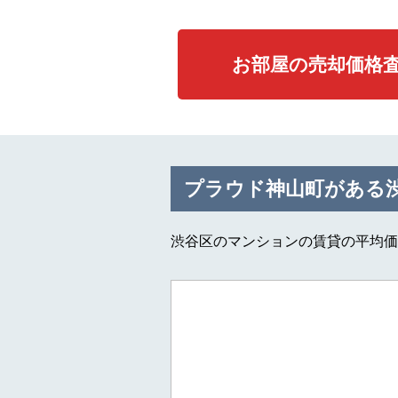
お部屋の売却価格
プラウド神山町がある
渋谷区のマンションの賃貸の平均価