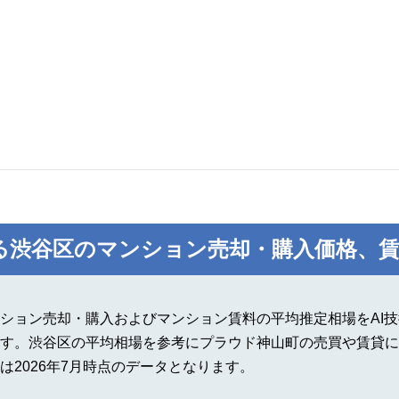
る渋谷区のマンション売却・購入価格、賃
ション売却・購入およびマンション賃料の平均推定相場をAI
す。渋谷区の平均相場を参考にプラウド神山町の売買や賃貸に
2026年7月時点のデータとなります。