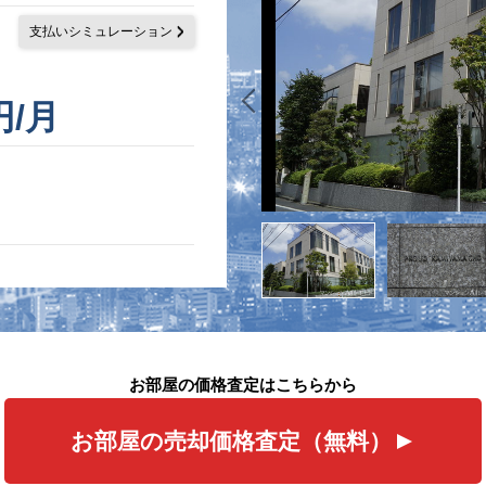
支払いシミュレーション
円/月
お部屋の価格査定はこちらから
お部屋の売却価格査定（無料）