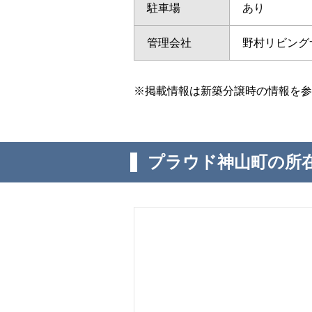
駐車場
あり
管理会社
野村リビング
※掲載情報は新築分譲時の情報を参
プラウド神山町の所