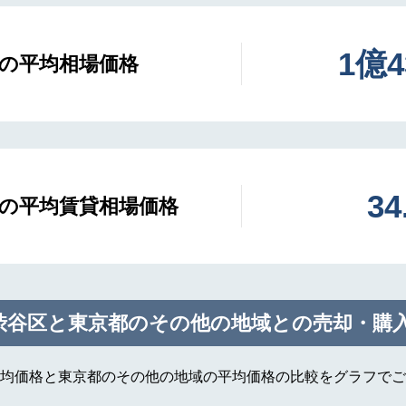
1億
の平均相場価格
3
の平均賃貸相場価格
渋谷区と東京都のその他の地域との売却・購
均価格と東京都のその他の地域の平均価格の比較をグラフでご