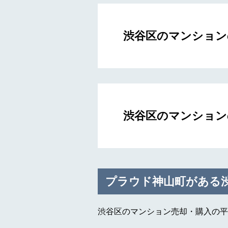
渋谷区のマンション
渋谷区のマンション
プラウド神山町がある
渋谷区のマンション売却・購入の平