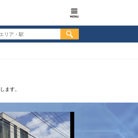
エリア・駅
します。