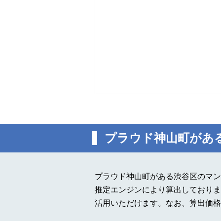
プラウド神山町があ
プラウド神山町がある渋谷区のマン
推定エンジンにより算出しておりま
活用いただけます。なお、算出価格は