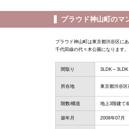
プラウド神山町のマ
プラウド神山町は東京都渋谷区にあ
千代田線の代々木公園になります。
間取り
3LDK～3LDK
所在地
東京都渋谷区
階数/構造
地上3階建て
築年月
2008年07月