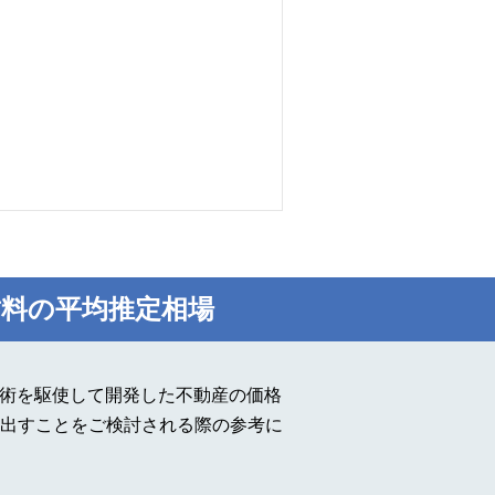
料の平均推定相場
技術を駆使して開発した不動産の価格
出すことをご検討される際の参考に