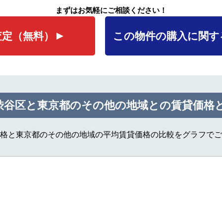
まずはお気軽にご相談ください！
査定
（無料）
この物件の購入に関す
渋谷区と東京都のその他の地域との賃貸価格
格と東京都のその他の地域の平均賃貸価格の比較をグラフでご