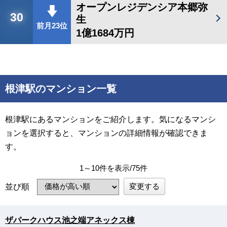
オープンレジデンシア本郷弥
30
生
前月23位
1億1684万円
根津駅のマンション一覧
根津駅にあるマンションをご紹介します。気になるマンシ
ョンを選択すると、マンションの詳細情報が確認できま
す。
1～10件を表示/75件
変更する
並び順
ザパークハウス池之端アネックス棟