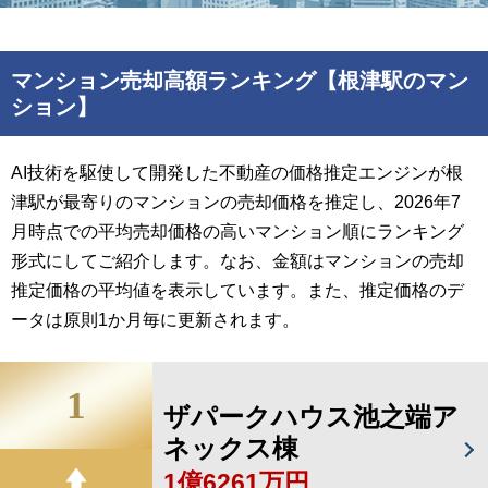
マンション売却高額ランキング【根津駅のマン
ション】
AI技術を駆使して開発した不動産の価格推定エンジンが根
津駅が最寄りのマンションの売却価格を推定し、2026年7
月時点での平均売却価格の高いマンション順にランキング
形式にしてご紹介します。なお、金額はマンションの売却
推定価格の平均値を表示しています。また、推定価格のデ
ータは原則1か月毎に更新されます。
1
ザパークハウス池之端ア
ネックス棟
1億6261万円