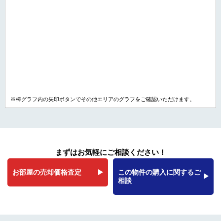
※棒グラフ内の矢印ボタンでその他エリアのグラフをご確認いただけます。
まずはお気軽にご相談ください！
お部屋の売却価格査定
この物件の購入に関するご
相談