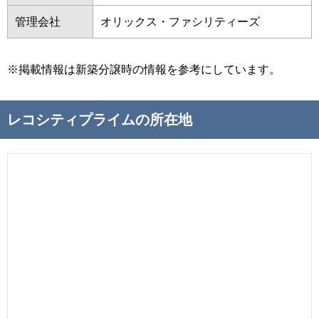
管理会社
オリックス・ファシリティーズ
※掲載情報は新築分譲時の情報を参考にしています。
レコシティプライムの所在地