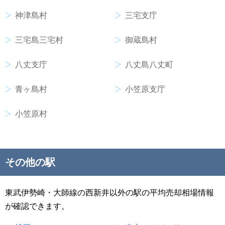
神津島村
三宅支庁
三宅島三宅村
御蔵島村
八丈支庁
八丈島八丈町
青ヶ島村
小笠原支庁
小笠原村
その他の駅
東武伊勢崎・大師線の西新井以外の駅の平均売却相場情報
が確認できます。