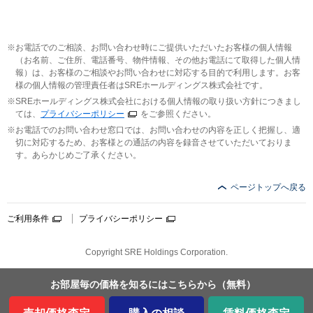
お電話でのご相談、お問い合わせ時にご提供いただいたお客様の個人情報
（お名前、ご住所、電話番号、物件情報、その他お電話にて取得した個人情
報）は、お客様のご相談やお問い合わせに対応する目的で利用します。お客
様の個人情報の管理責任者はSREホールディングス株式会社です。
SREホールディングス株式会社における個人情報の取り扱い方針につきまし
ては、
プライバシーポリシー
をご参照ください。
お電話でのお問い合わせ窓口では、お問い合わせの内容を正しく把握し、適
切に対応するため、お客様との通話の内容を録音させていただいておりま
す。あらかじめご了承ください。
ページトップへ戻る
ご利用条件
プライバシーポリシー
Copyright SRE Holdings Corporation.
お部屋毎の価格を
知るにはこちらから
（無料）