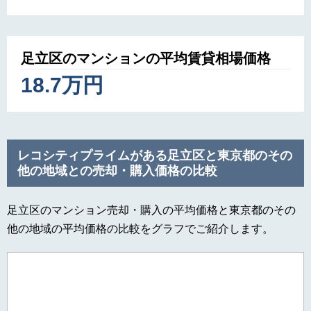
足立区のマンションの平均賃貸相場価格
18.7万円
レコシティプライムがある足立区と東京都のその
他の地域との売却・購入価格の比較
足立区のマンション売却・購入の平均価格と東京都のその
他の地域の平均価格の比較をグラフでご紹介します。