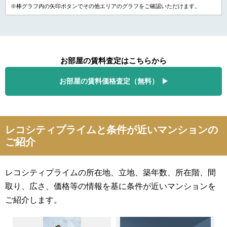
※棒グラフ内の矢印ボタンでその他エリアのグラフをご確認いただけます。
お部屋の賃料査定はこちらから
お部屋の賃料価格査定（無料）
レコシティプライムと条件が近いマンションの
ご紹介
レコシティプライムの所在地、立地、築年数、所在階、間
取り、広さ、価格等の情報を基に条件が近いマンションを
ご紹介します。