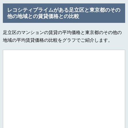
レコシティプライムがある足立区と東京都のその
他の地域との賃貸価格との比較
足立区のマンションの賃貸の平均価格と東京都のその他の
地域の平均賃貸価格の比較をグラフでご紹介します。