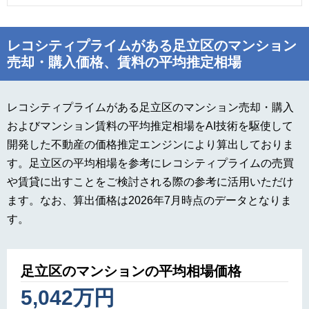
レコシティプライムがある足立区のマンション
売却・購入価格、賃料の平均推定相場
レコシティプライムがある足立区のマンション売却・購入
およびマンション賃料の平均推定相場をAI技術を駆使して
開発した不動産の価格推定エンジンにより算出しておりま
す。足立区の平均相場を参考にレコシティプライムの売買
や賃貸に出すことをご検討される際の参考に活用いただけ
ます。なお、算出価格は2026年7月時点のデータとなりま
す。
足立区のマンションの平均相場価格
5,042万円