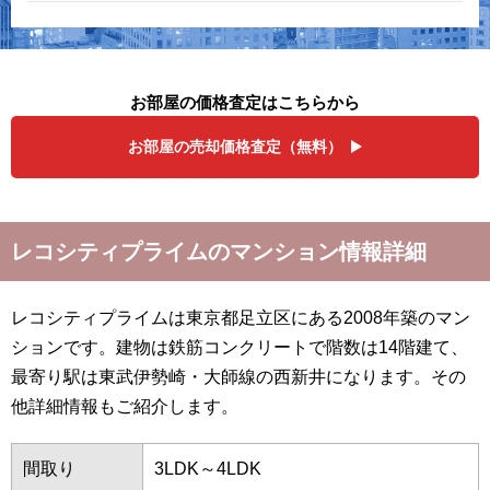
お部屋の価格査定はこちらから
お部屋の売却価格査定（無料）
レコシティプライムのマンション情報詳細
レコシティプライムは東京都足立区にある2008年築のマン
ションです。建物は鉄筋コンクリートで階数は14階建て、
最寄り駅は東武伊勢崎・大師線の西新井になります。その
他詳細情報もご紹介します。
間取り
3LDK～4LDK