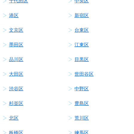
千代田区
中央区
港区
新宿区
文京区
台東区
墨田区
江東区
品川区
目黒区
大田区
世田谷区
渋谷区
中野区
杉並区
豊島区
北区
荒川区
板橋区
練馬区