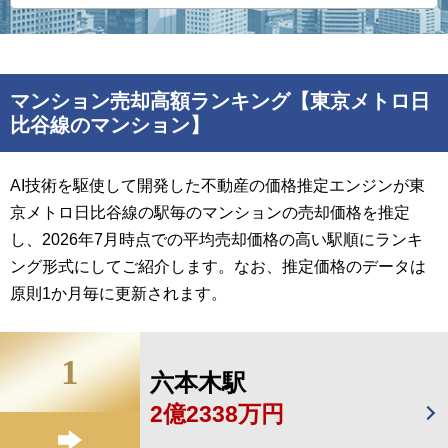
マンション売却高額ランキング【東京メトロ日
比谷線のマンション】
AI技術を駆使して開発した不動産の価格推定エンジンが東
京メトロ日比谷線の駅毎のマンションの売却価格を推定
し、2026年7月時点での平均売却価格の高い駅順にランキ
ング形式にしてご紹介します。なお、推定価格のデータは
原則1か月毎に更新されます。
1
六本木駅
2億2338万円