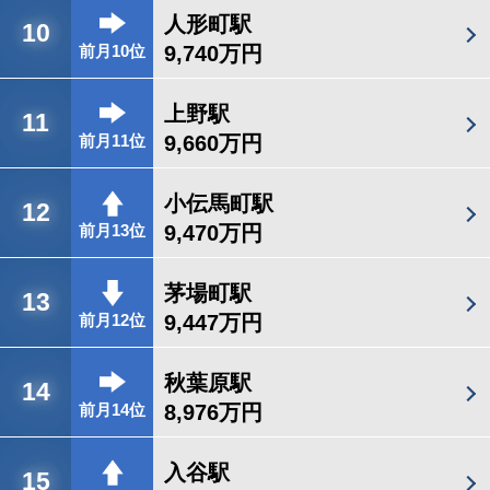
人形町駅
10
9,740万円
前月10位
上野駅
11
9,660万円
前月11位
小伝馬町駅
12
9,470万円
前月13位
茅場町駅
13
9,447万円
前月12位
秋葉原駅
14
8,976万円
前月14位
入谷駅
15