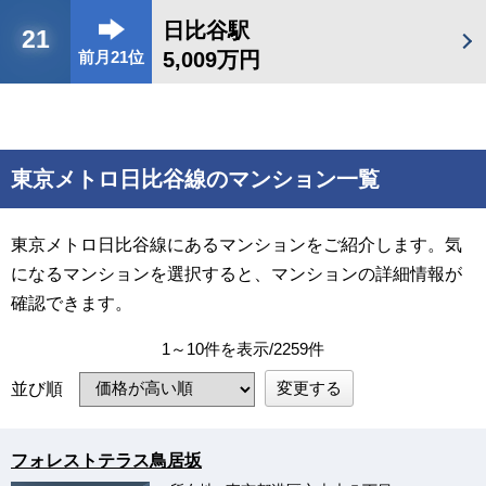
日比谷駅
21
5,009万円
前月21位
東京メトロ日比谷線のマンション一覧
東京メトロ日比谷線にあるマンションをご紹介します。気
になるマンションを選択すると、マンションの詳細情報が
確認できます。
1～10件を表示/2259件
変更する
並び順
フォレストテラス鳥居坂