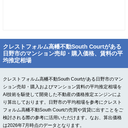
クレストフォルム高幡不動South Courtがある
日野市のマンション売却・購入価格、賃料の平
均推定相場
クレストフォルム高幡不動South Courtがある日野市のマン
ション売却・購入およびマンション賃料の平均推定相場を
AI技術を駆使して開発した不動産の価格推定エンジンによ
り算出しております。日野市の平均相場を参考にクレスト
フォルム高幡不動South Courtの売買や賃貸に出すことをご
検討される際の参考に活用いただけます。なお、算出価格
は2026年7月時点のデータとなります。