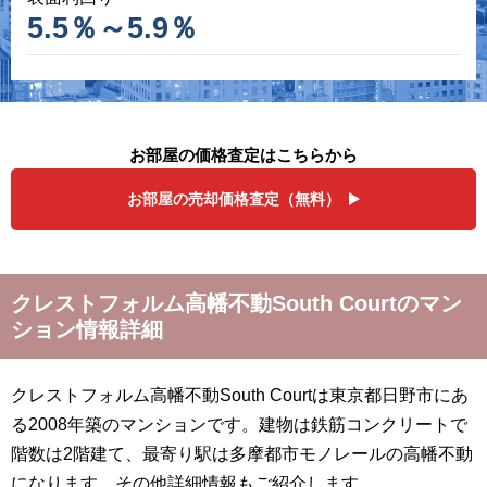
5.5％～5.9％
お部屋の価格査定はこちらから
お部屋の売却価格査定（無料）
クレストフォルム高幡不動South Courtのマン
ション情報詳細
クレストフォルム高幡不動South Courtは東京都日野市にあ
る2008年築のマンションです。建物は鉄筋コンクリートで
階数は2階建て、最寄り駅は多摩都市モノレールの高幡不動
になります。その他詳細情報もご紹介します。