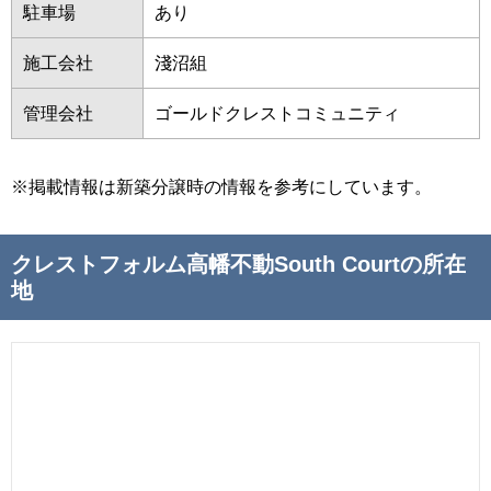
駐車場
あり
施工会社
淺沼組
管理会社
ゴールドクレストコミュニティ
※掲載情報は新築分譲時の情報を参考にしています。
クレストフォルム高幡不動South Courtの所在
地