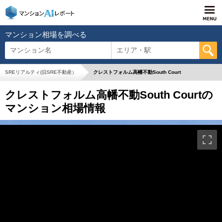
マンション相場を調べる
マンション名
エリア・駅
SREリアルティ(旧SRE不動産）
クレストフォルム高幡不動South Court
クレストフォルム高幡不動South Courtの
マンション相場情報