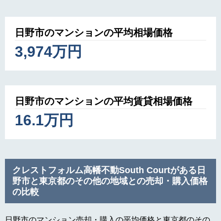
日野市のマンションの平均相場価格
3,974万円
日野市のマンションの平均賃貸相場価格
16.1万円
クレストフォルム高幡不動South Courtがある日
野市と東京都のその他の地域との売却・購入価格
の比較
日野市のマンション売却・購入の平均価格と東京都のその