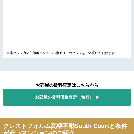
※棒グラフ内の矢印ボタンでその他エリアのグラフをご確認いただけます。
お部屋の賃料査定はこちらから
お部屋の賃料価格査定（無料）
クレストフォルム高幡不動South Courtと条件
が近いマンションのご紹介