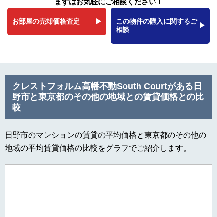
まずはお気軽にご相談ください！
お部屋の売却価格査定
この物件の購入に関するご
相談
クレストフォルム高幡不動South Courtがある日
野市と東京都のその他の地域との賃貸価格との比
較
日野市のマンションの賃貸の平均価格と東京都のその他の
地域の平均賃貸価格の比較をグラフでご紹介します。