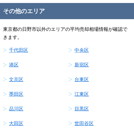
その他のエリア
東京都の日野市以外のエリアの平均売却相場情報が確認で
きます。
千代田区
中央区
港区
新宿区
文京区
台東区
墨田区
江東区
品川区
目黒区
大田区
世田谷区