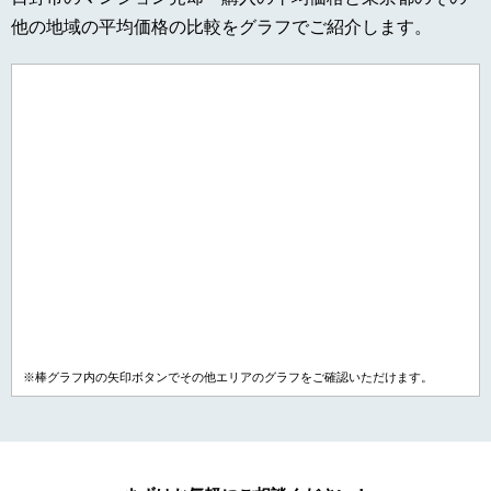
他の地域の平均価格の比較をグラフでご紹介します。
※棒グラフ内の矢印ボタンでその他エリアのグラフをご確認いただけます。