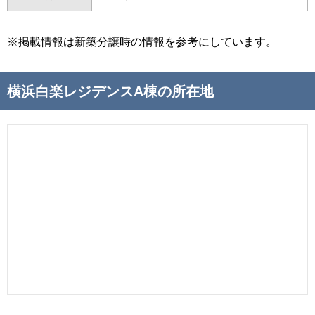
※掲載情報は新築分譲時の情報を参考にしています。
横浜白楽レジデンスA棟の所在地