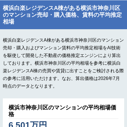
横浜白楽レジデンスA棟がある横浜市神奈川区
のマンション売却・購入価格、賃料の平均推定
相場
横浜白楽レジデンスA棟がある横浜市神奈川区のマンション
売却・購入およびマンション賃料の平均推定相場をAI技術
を駆使して開発した不動産の価格推定エンジンにより算出
しております。横浜市神奈川区の平均相場を参考に横浜白
楽レジデンスA棟の売買や賃貸に出すことをご検討される際
の参考に活用いただけます。なお、算出価格は2026年7月
時点のデータとなります。
横浜市神奈川区のマンションの平均相場価
格
6,501万円