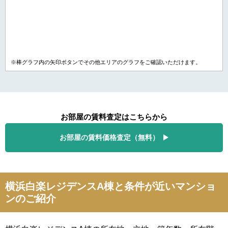
※棒グラフ内の矢印ボタンでその他エリアのグラフをご確認いただけます。
お部屋の賃料査定はこちらから
お部屋の賃料価格査定（無料）
横浜白楽レジデンスA棟と条件が近いマンショ
ンのご紹介