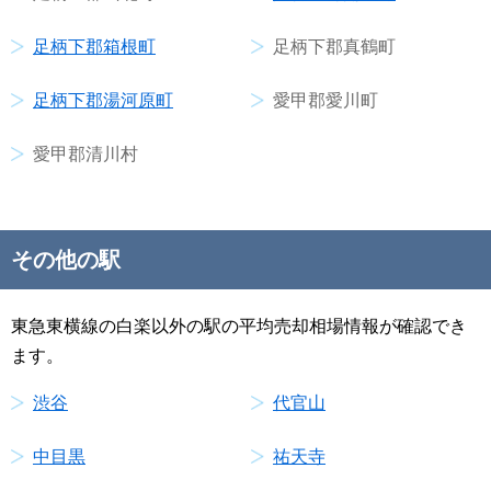
足柄下郡箱根町
足柄下郡真鶴町
足柄下郡湯河原町
愛甲郡愛川町
愛甲郡清川村
その他の駅
東急東横線の白楽以外の駅の平均売却相場情報が確認でき
ます。
渋谷
代官山
中目黒
祐天寺