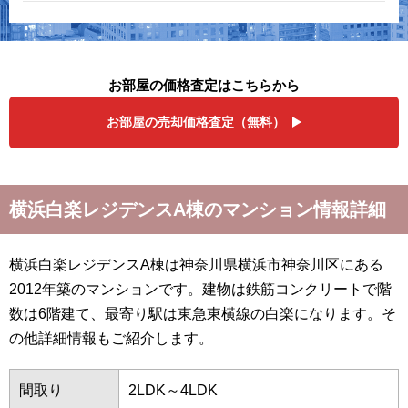
お部屋の価格査定はこちらから
お部屋の売却価格査定（無料）
横浜白楽レジデンスA棟のマンション情報詳細
横浜白楽レジデンスA棟は神奈川県横浜市神奈川区にある
2012年築のマンションです。建物は鉄筋コンクリートで階
数は6階建て、最寄り駅は東急東横線の白楽になります。そ
の他詳細情報もご紹介します。
間取り
2LDK～4LDK