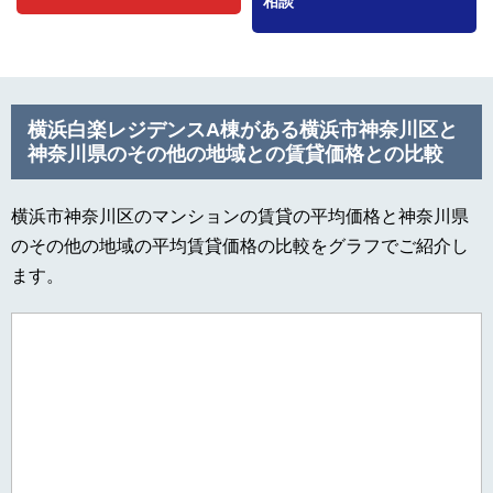
相談
横浜白楽レジデンスA棟がある横浜市神奈川区と
神奈川県のその他の地域との賃貸価格との比較
横浜市神奈川区のマンションの賃貸の平均価格と神奈川県
のその他の地域の平均賃貸価格の比較をグラフでご紹介し
ます。