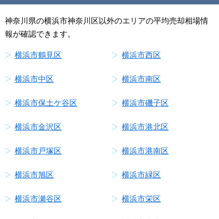
神奈川県の横浜市神奈川区以外のエリアの平均売却相場情
報が確認できます。
横浜市鶴見区
横浜市西区
横浜市中区
横浜市南区
横浜市保土ケ谷区
横浜市磯子区
横浜市金沢区
横浜市港北区
横浜市戸塚区
横浜市港南区
横浜市旭区
横浜市緑区
横浜市瀬谷区
横浜市栄区