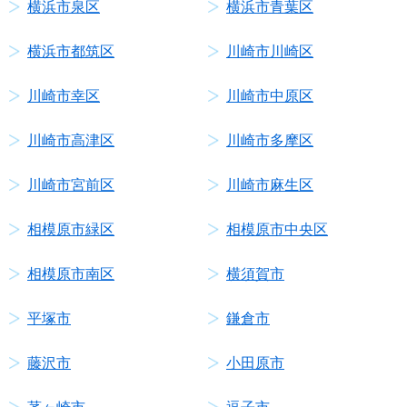
横浜市泉区
横浜市青葉区
横浜市都筑区
川崎市川崎区
川崎市幸区
川崎市中原区
川崎市高津区
川崎市多摩区
川崎市宮前区
川崎市麻生区
相模原市緑区
相模原市中央区
相模原市南区
横須賀市
平塚市
鎌倉市
藤沢市
小田原市