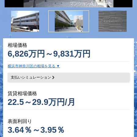
相場価格
6,826万円～9,831万円
横浜市神奈川区の相場を見る
支払いシミュレーション
賃貸相場価格
22.5～29.9万円/月
表面利回り
3.64％～3.95％