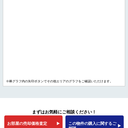
※棒グラフ内の矢印ボタンでその他エリアのグラフをご確認いただけます。
まずはお気軽にご相談ください！
お部屋の売却価格査定
この物件の購入に関するご