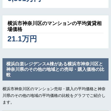
横浜市神奈川区のマンションの平均賃貸相
場価格
21.1万円
横浜白楽レジデンスA棟がある横浜市神奈川区と
神奈川県のその他の地域との売却・購入価格の比
較
横浜市神奈川区のマンション売却・購入の平均価格と神奈
川県のその他の地域の平均価格の比較をグラフでご紹介し
ます。