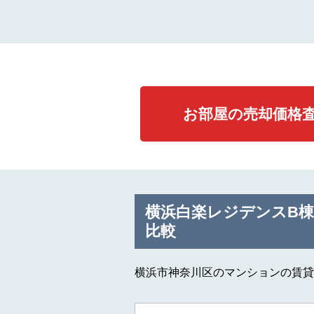
お部屋の売却価格
横浜白楽レジデンスB
比較
横浜市神奈川区のマンションの賃貸