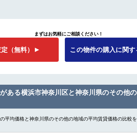
まずはお気軽にご相談ください！
査定
（無料）
この物件の購入に関す
棟がある横浜市神奈川区と神奈川県のその他
の平均価格と神奈川県のその他の地域の平均賃貸価格の比較を