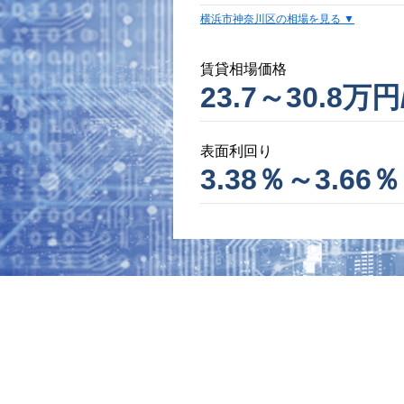
横浜市神奈川区の相場を見る
賃貸相場価格
23.7～30.8万円
表面利回り
3.38％～3.66％