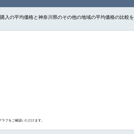
購入の平均価格と神奈川県のその他の地域の平均価格の比較を
グラフをご確認いただけます。