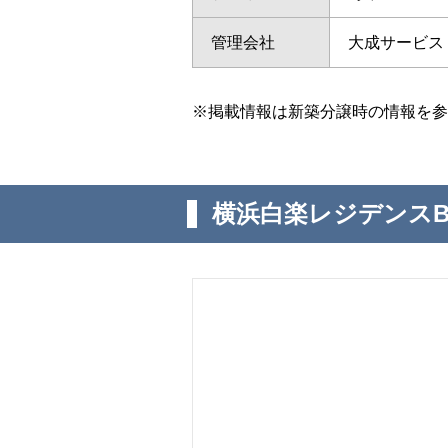
管理会社
大成サービス
※掲載情報は新築分譲時の情報を参
横浜白楽レジデンス