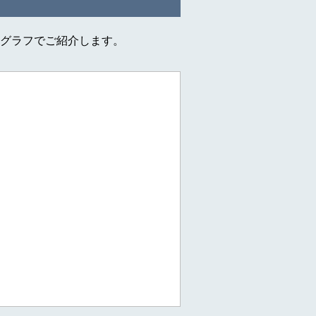
グラフでご紹介します。