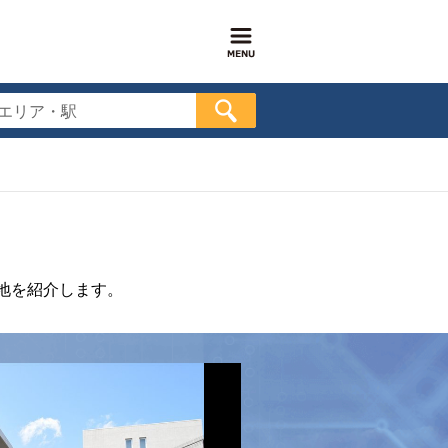
エリア・駅
地を紹介します。