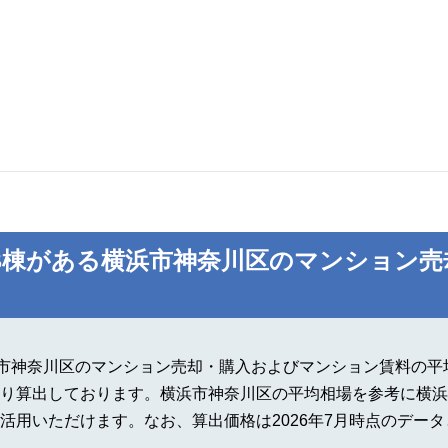
B棟がある横浜市神奈川区のマンション売
市神奈川区のマンション売却・購入およびマンション賃料の平均
り算出しております。横浜市神奈川区の平均相場を参考に横浜
活用いただけます。なお、算出価格は2026年7月時点のデー