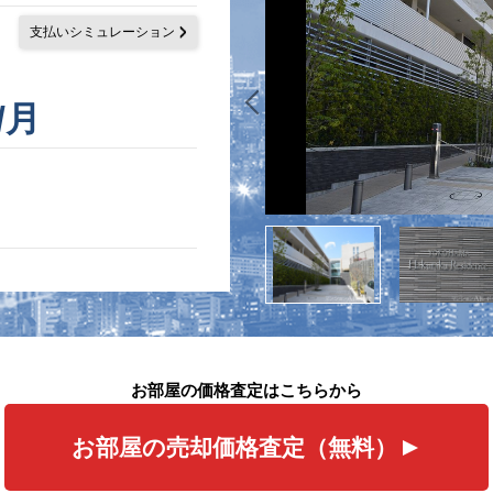
支払いシミュレーション
/月
お部屋の価格査定はこちらから
お部屋の売却価格査定（無料）