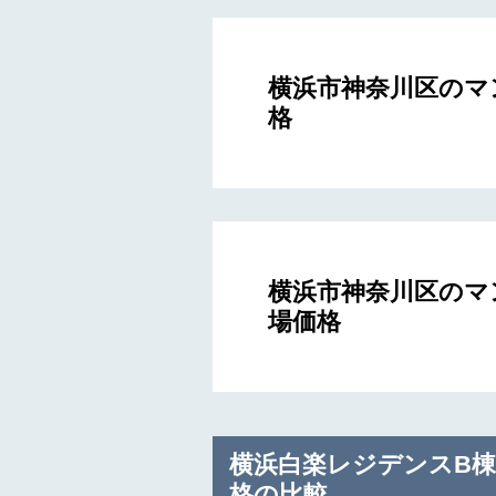
横浜市神奈川区のマ
格
横浜市神奈川区のマ
場価格
横浜白楽レジデンスB
格の比較