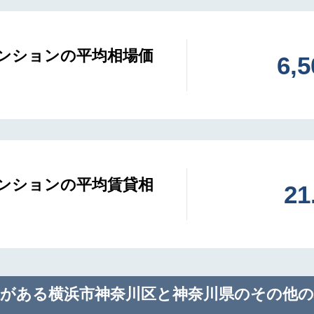
ンションの平均相場価
6,
ンションの平均賃貸相
2
棟がある横浜市神奈川区と神奈川県のその他の