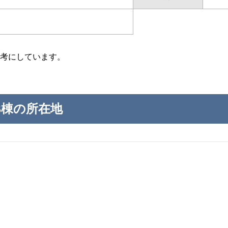
考にしています。
B棟の所在地