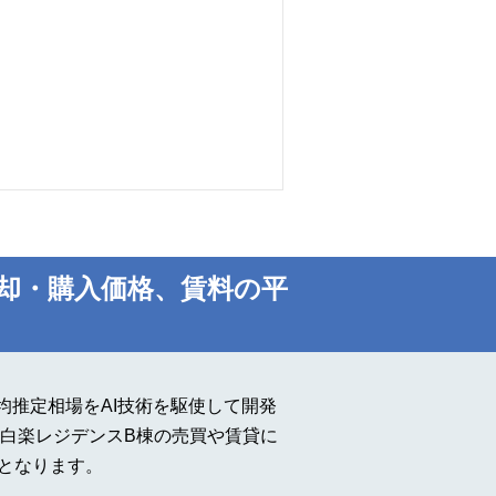
却・購入価格、賃料の平
推定相場をAI技術を駆使して開発
白楽レジデンスB棟の売買や賃貸に
タとなります。