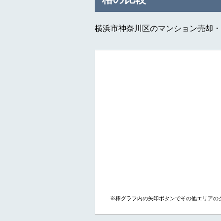
横浜市神奈川区のマンション売却・
※棒グラフ内の矢印ボタンでその他エリアの