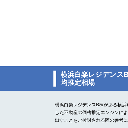
横浜白楽レジデンス
均推定相場
横浜白楽レジデンスB棟がある横浜
した不動産の価格推定エンジンによ
出すことをご検討される際の参考に