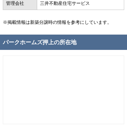
管理会社
三井不動産住宅サービス
※掲載情報は新築分譲時の情報を参考にしています。
パークホームズ押上の所在地