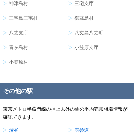
神津島村
三宅支庁
三宅島三宅村
御蔵島村
八丈支庁
八丈島八丈町
青ヶ島村
小笠原支庁
小笠原村
その他の駅
東京メトロ半蔵門線の押上以外の駅の平均売却相場情報が
確認できます。
渋谷
表参道