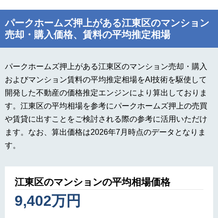
パークホームズ押上がある江東区のマンション
売却・購入価格、賃料の平均推定相場
パークホームズ押上がある江東区のマンション売却・購入
およびマンション賃料の平均推定相場をAI技術を駆使して
開発した不動産の価格推定エンジンにより算出しておりま
す。江東区の平均相場を参考にパークホームズ押上の売買
や賃貸に出すことをご検討される際の参考に活用いただけ
ます。なお、算出価格は2026年7月時点のデータとなりま
す。
江東区のマンションの平均相場価格
9,402万円