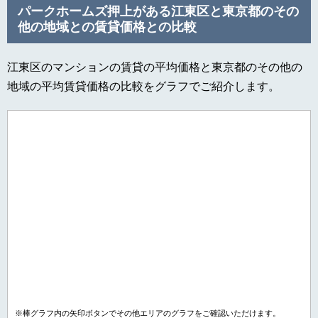
パークホームズ押上がある江東区と東京都のその
他の地域との賃貸価格との比較
江東区のマンションの賃貸の平均価格と東京都のその他の
地域の平均賃貸価格の比較をグラフでご紹介します。
※棒グラフ内の矢印ボタンでその他エリアのグラフをご確認いただけます。