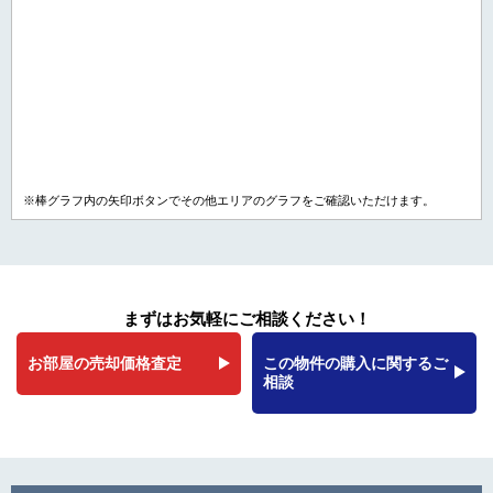
※棒グラフ内の矢印ボタンでその他エリアのグラフをご確認いただけます。
まずはお気軽にご相談ください！
お部屋の売却価格査定
この物件の購入に関するご
相談