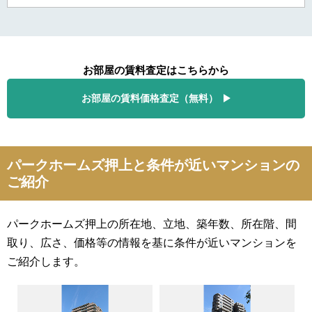
お部屋の賃料査定はこちらから
お部屋の賃料価格査定（無料）
パークホームズ押上と条件が近いマンションの
ご紹介
パークホームズ押上の所在地、立地、築年数、所在階、間
取り、広さ、価格等の情報を基に条件が近いマンションを
ご紹介します。