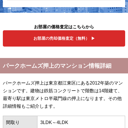
お部屋の価格査定はこちらから
お部屋の売却価格査定（無料）
パークホームズ押上のマンション情報詳細
パークホームズ押上は東京都江東区にある2012年築のマン
ションです。建物は鉄筋コンクリートで階数は14階建て、
最寄り駅は東京メトロ半蔵門線の押上になります。その他
詳細情報もご紹介します。
間取り
3LDK～4LDK