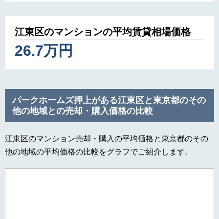
江東区のマンションの平均賃貸相場価格
26.7万円
パークホームズ押上がある江東区と東京都のその
他の地域との売却・購入価格の比較
江東区のマンション売却・購入の平均価格と東京都のその
他の地域の平均価格の比較をグラフでご紹介します。