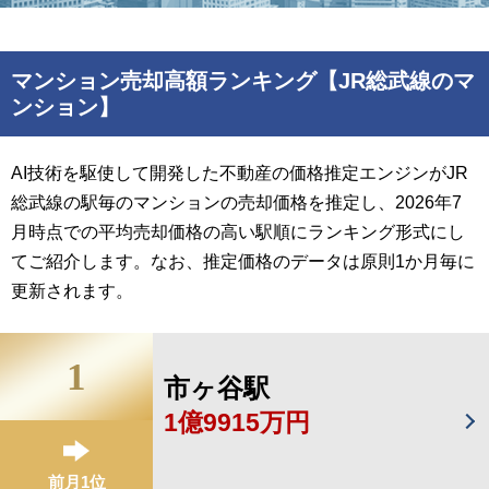
マンション売却高額ランキング【JR総武線のマ
ンション】
AI技術を駆使して開発した不動産の価格推定エンジンがJR
総武線の駅毎のマンションの売却価格を推定し、2026年7
月時点での平均売却価格の高い駅順にランキング形式にし
てご紹介します。なお、推定価格のデータは原則1か月毎に
更新されます。
1
市ヶ谷駅
1億9915万円
前月1位