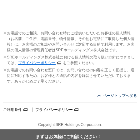
お電話でのご相談、お問い合わせ時にご提供いただいたお客様の個人情報
（お名前、ご住所、電話番号、物件情報、その他お電話にて取得した個人情
報）は、お客様のご相談やお問い合わせに対応する目的で利用します。お客
様の個人情報の管理責任者はSREホールディングス株式会社です。
SREホールディングス株式会社における個人情報の取り扱い方針につきまし
ては、
プライバシーポリシー
をご参照ください。
お電話でのお問い合わせ窓口では、お問い合わせの内容を正しく把握し、適
切に対応するため、お客様との通話の内容を録音させていただいておりま
す。あらかじめご了承ください。
ページトップへ戻る
ご利用条件
プライバシーポリシー
Copyright SRE Holdings Corporation.
まずはお気軽に
ご相談ください！