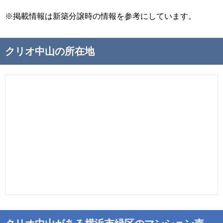
※掲載情報は新築分譲時の情報を参考にしています。
クリオ中山の所在地