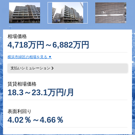
相場価格
4,718万円～6,882万円
横浜市緑区の相場を見る
支払いシミュレーション
賃貸相場価格
18.3～23.1万円/月
表面利回り
4.02％～4.66％