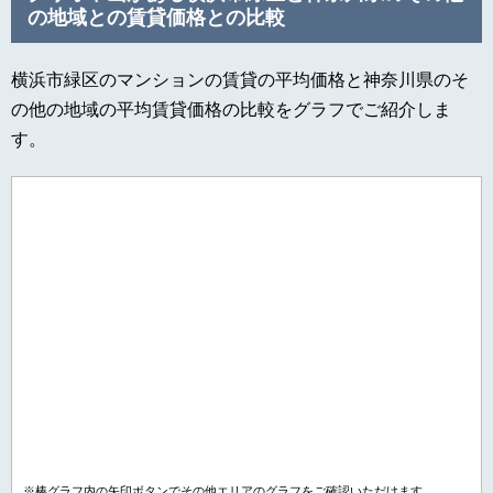
の地域との賃貸価格との比較
横浜市緑区のマンションの賃貸の平均価格と神奈川県のそ
の他の地域の平均賃貸価格の比較をグラフでご紹介しま
す。
※棒グラフ内の矢印ボタンでその他エリアのグラフをご確認いただけます。