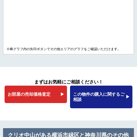
※棒グラフ内の矢印ボタンでその他エリアのグラフをご確認いただけます。
まずはお気軽にご相談ください！
お部屋の売却価格査定
この物件の購入に関するご
相談
クリオ中山がある横浜市緑区と神奈川県のその他