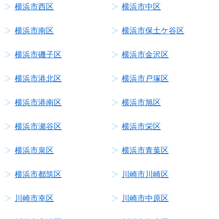
横浜市西区
横浜市中区
横浜市南区
横浜市保土ケ谷区
横浜市磯子区
横浜市金沢区
横浜市港北区
横浜市戸塚区
横浜市港南区
横浜市旭区
横浜市瀬谷区
横浜市栄区
横浜市泉区
横浜市青葉区
横浜市都筑区
川崎市川崎区
川崎市幸区
川崎市中原区