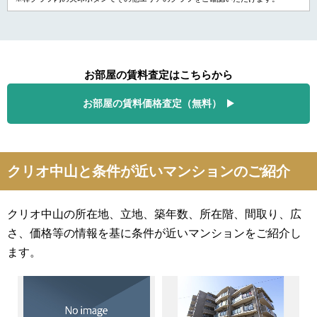
お部屋の賃料査定はこちらから
お部屋の賃料価格査定（無料）
クリオ中山と条件が近いマンションのご紹介
クリオ中山の所在地、立地、築年数、所在階、間取り、広
さ、価格等の情報を基に条件が近いマンションをご紹介し
ます。