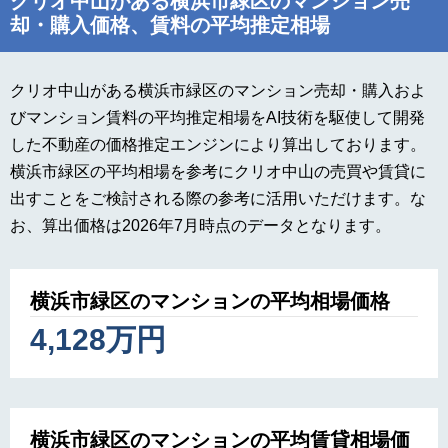
クリオ中山がある横浜市緑区のマンション売
却・購入価格、賃料の平均推定相場
クリオ中山がある横浜市緑区のマンション売却・購入およ
びマンション賃料の平均推定相場をAI技術を駆使して開発
した不動産の価格推定エンジンにより算出しております。
横浜市緑区の平均相場を参考にクリオ中山の売買や賃貸に
出すことをご検討される際の参考に活用いただけます。な
お、算出価格は2026年7月時点のデータとなります。
横浜市緑区のマンションの平均相場価格
4,128万円
横浜市緑区のマンションの平均賃貸相場価