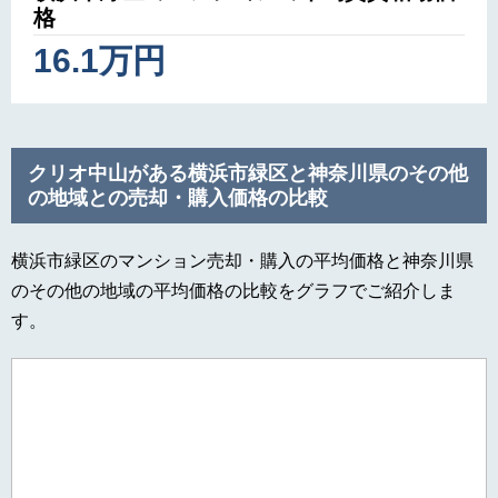
格
16.1万円
クリオ中山がある横浜市緑区と神奈川県のその他
の地域との売却・購入価格の比較
横浜市緑区のマンション売却・購入の平均価格と神奈川県
のその他の地域の平均価格の比較をグラフでご紹介しま
す。