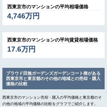
西東京市のマンションの平均相場価格
4,746万円
西東京市のマンションの平均賃貸相場価格
17.6万円
プラウド田無ガーデンズガーデンコート棟がある
西東京市と東京都のその他の地域との売却・購入
価格の比較
西東京市のマンション売却・購入の平均価格と東京都のそ
の他の地域の平均価格の比較をグラフでご紹介します。