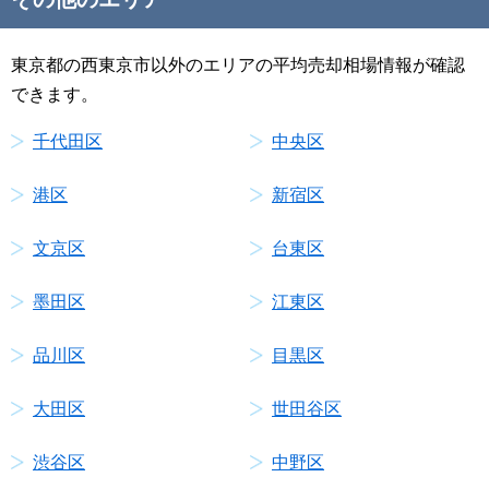
東京都の西東京市以外のエリアの平均売却相場情報が確認
できます。
千代田区
中央区
港区
新宿区
文京区
台東区
墨田区
江東区
品川区
目黒区
大田区
世田谷区
渋谷区
中野区