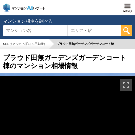
マンション相場を調べる
マンション名
エリア・駅
SREリアルティ(旧SRE不動産）
プラウド田無ガーデンズガーデンコート棟
プラウド田無ガーデンズガーデンコート
棟のマンション相場情報