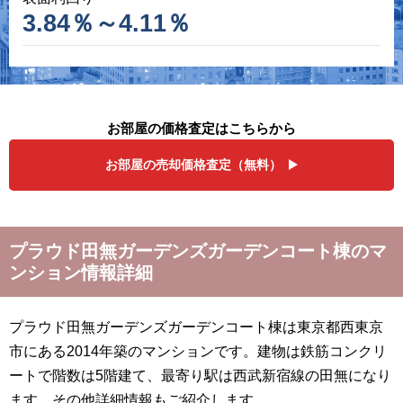
3.84％～4.11％
お部屋の価格査定はこちらから
お部屋の売却価格査定（無料）
プラウド田無ガーデンズガーデンコート棟のマ
ンション情報詳細
プラウド田無ガーデンズガーデンコート棟は東京都西東京
市にある2014年築のマンションです。建物は鉄筋コンクリ
ートで階数は5階建て、最寄り駅は西武新宿線の田無になり
ます。その他詳細情報もご紹介します。