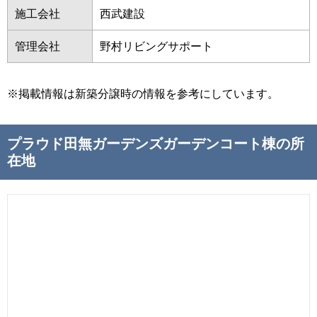
施工会社
西武建設
管理会社
野村リビングサポート
※掲載情報は新築分譲時の情報を参考にしています。
プラウド田無ガーデンズガーデンコート棟の所
在地