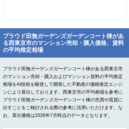
プラウド田無ガーデンズガーデンコート棟があ
る西東京市のマンション売却・購入価格、賃料
の平均推定相場
プラウド田無ガーデンズガーデンコート棟がある西東京市
のマンション売却・購入およびマンション賃料の平均推定
相場をAI技術を駆使して開発した不動産の価格推定エンジ
ンにより算出しております。西東京市の平均相場を参考に
プラウド田無ガーデンズガーデンコート棟の売買や賃貸に
出すことをご検討される際の参考に活用いただけます。な
お、算出価格は2026年7月時点のデータとなります。