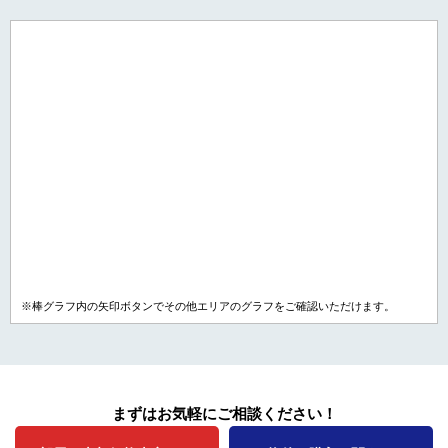
※棒グラフ内の矢印ボタンでその他エリアのグラフをご確認いただけます。
まずはお気軽にご相談ください！