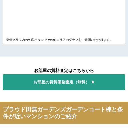
※棒グラフ内の矢印ボタンでその他エリアのグラフをご確認いただけます。
お部屋の賃料査定はこちらから
お部屋の賃料価格査定（無料）
プラウド田無ガーデンズガーデンコート棟と条
件が近いマンションのご紹介