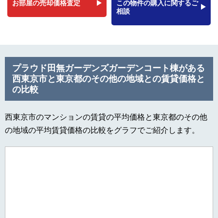
お部屋の売却価格査定
この物件の購入に関するご
相談
プラウド田無ガーデンズガーデンコート棟がある
西東京市と東京都のその他の地域との賃貸価格と
の比較
西東京市のマンションの賃貸の平均価格と東京都のその他
の地域の平均賃貸価格の比較をグラフでご紹介します。