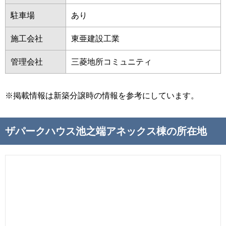
駐車場
あり
施工会社
東亜建設工業
管理会社
三菱地所コミュニティ
※掲載情報は新築分譲時の情報を参考にしています。
ザパークハウス池之端アネックス棟の所在地