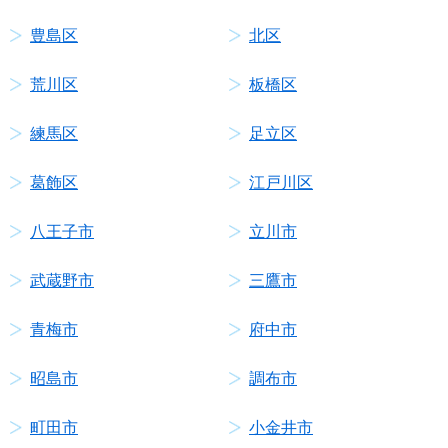
豊島区
北区
荒川区
板橋区
練馬区
足立区
葛飾区
江戸川区
八王子市
立川市
武蔵野市
三鷹市
青梅市
府中市
昭島市
調布市
町田市
小金井市