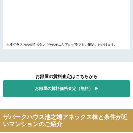
※棒グラフ内の矢印ボタンでその他エリアのグラフをご確認いただけます。
お部屋の賃料査定はこちらから
お部屋の賃料価格査定（無料）
ザパークハウス池之端アネックス棟と条件が近
いマンションのご紹介