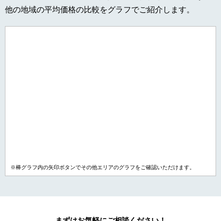
他の地域の平均価格の比較をグラフでご紹介します。
※棒グラフ内の矢印ボタンでその他エリアのグラフをご確認いただけます。
まずはお気軽にご相談ください！