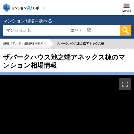
マンション相場を調べる
マンション名
エリア・駅
SREリアルティ(旧SRE不動産）
ザパークハウス池之端アネックス棟
ザパークハウス池之端アネックス棟のマ
ンション相場情報