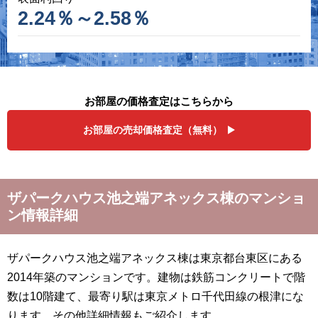
2.24％～2.58％
お部屋の価格査定はこちらから
お部屋の売却価格査定（無料）
ザパークハウス池之端アネックス棟のマンショ
ン情報詳細
ザパークハウス池之端アネックス棟は東京都台東区にある
2014年築のマンションです。建物は鉄筋コンクリートで階
数は10階建て、最寄り駅は東京メトロ千代田線の根津にな
ります。その他詳細情報もご紹介します。