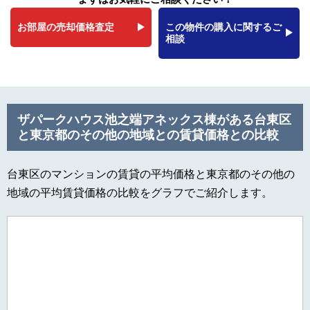
お部屋の売却価格査定
この物件の購入に関するご
相談
ザパークハウス池之端アネックス棟がある台東区
と東京都のその他の地域との賃貸価格との比較
台東区のマンションの賃貸の平均価格と東京都のその他の
地域の平均賃貸価格の比較をグラフでご紹介します。