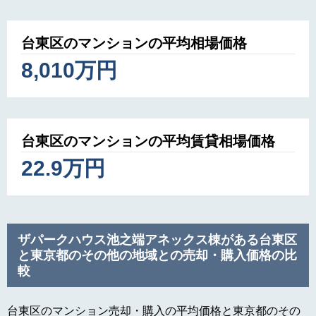
台東区のマンションの平均相場価格
8,010万円
台東区のマンションの平均賃貸相場価格
22.9万円
ザパークハウス池之端アネックス棟がある台東区
と東京都のその他の地域との売却・購入価格の比
較
台東区のマンション売却・購入の平均価格と東京都のその