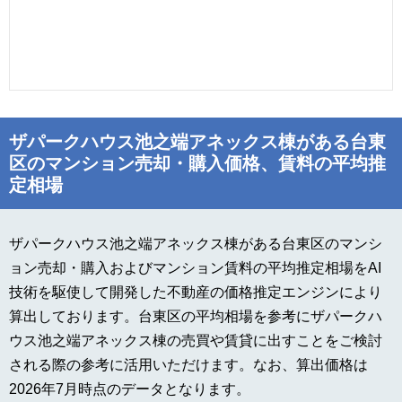
ザパークハウス池之端アネックス棟がある台東
区のマンション売却・購入価格、賃料の平均推
定相場
ザパークハウス池之端アネックス棟がある台東区のマンシ
ョン売却・購入およびマンション賃料の平均推定相場をAI
技術を駆使して開発した不動産の価格推定エンジンにより
算出しております。台東区の平均相場を参考にザパークハ
ウス池之端アネックス棟の売買や賃貸に出すことをご検討
される際の参考に活用いただけます。なお、算出価格は
2026年7月時点のデータとなります。