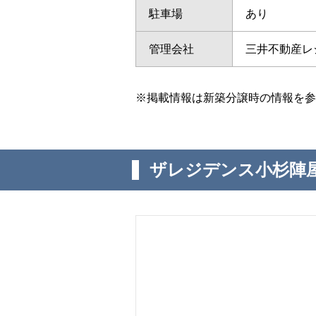
駐車場
あり
管理会社
三井不動産レ
※掲載情報は新築分譲時の情報を参
ザレジデンス小杉陣