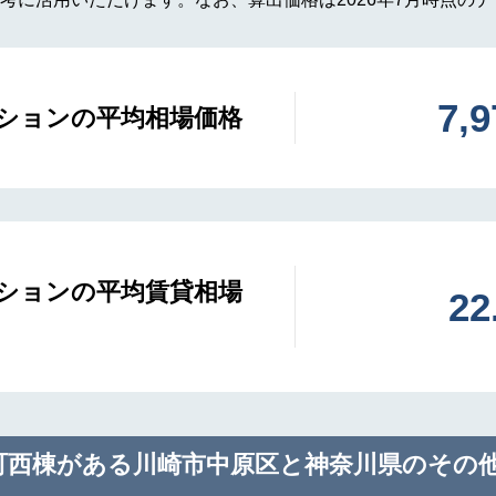
7,
ションの平均相場価格
ションの平均賃貸相場
2
町西棟がある川崎市中原区と神奈川県のその