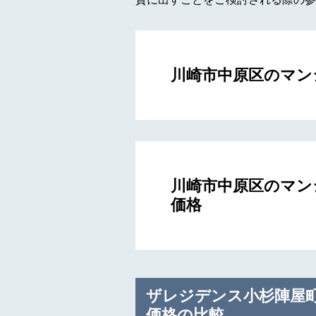
川崎市中原区のマン
川崎市中原区のマン
価格
ザレジデンス小杉陣屋
価格の比較