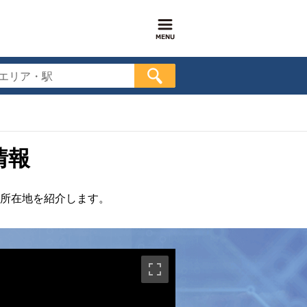
エリア・駅
情報
所在地を紹介します。