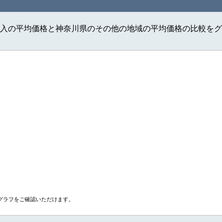
入の平均価格と神奈川県のその他の地域の平均価格の比較をグ
グラフをご確認いただけます。