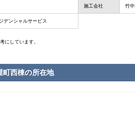
施工会社
竹中
ジデンシャルサービス
考にしています。
屋町西棟の所在地