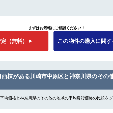
まずはお気軽にご相談ください！
査定
（無料）
この物件の購入に関す
町西棟がある川崎市中原区と神奈川県のその
平均価格と神奈川県のその他の地域の平均賃貸価格の比較をグ