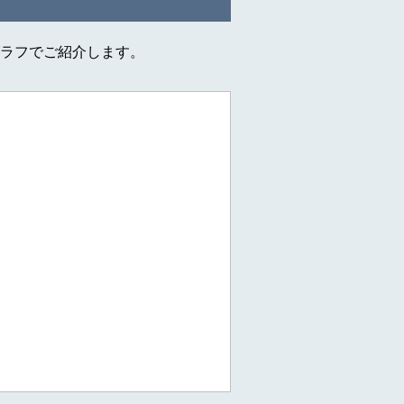
ラフでご紹介します。