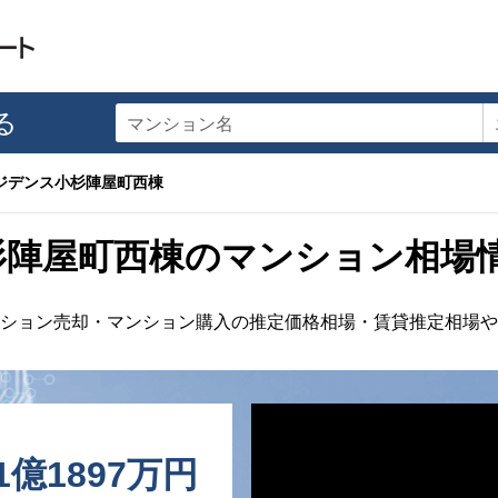
る
マンション名
ジデンス小杉陣屋町西棟
杉陣屋町西棟のマンション相場
ション売却・マンション購入の推定価格相場・賃貸推定相場や
1億1897万円