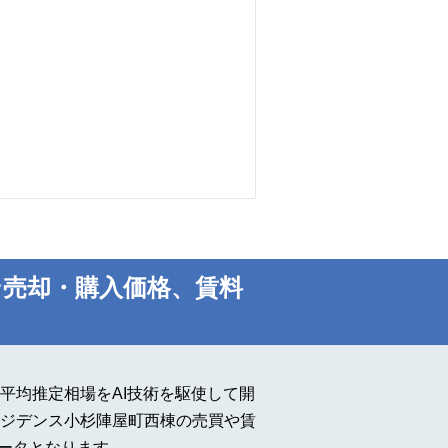
売却・購入価格、賃料
平均推定相場をAI技術を駆使して開
ジデンス小杉陣屋町西棟の売買や賃
データとなります。