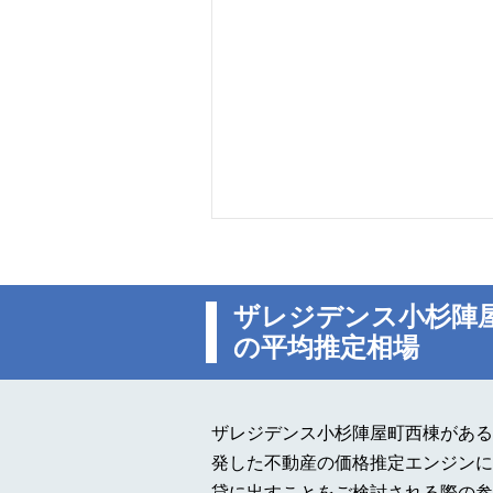
ザレジデンス小杉陣
の平均推定相場
ザレジデンス小杉陣屋町西棟がある
発した不動産の価格推定エンジンに
貸に出すことをご検討される際の参