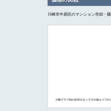
川崎市中原区のマンション売却・購
※棒グラフ内の矢印ボタンでその他エリアの