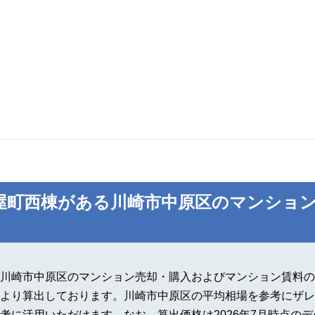
屋町西棟がある川崎市中原区のマンション
川崎市中原区のマンション売却・購入およびマンション賃料の
より算出しております。川崎市中原区の平均相場を参考にザレ
考に活用いただけます。なお、算出価格は2026年7月時点の