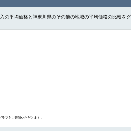
入の平均価格と神奈川県のその他の地域の平均価格の比較をグ
グラフをご確認いただけます。