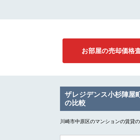
お部屋の売却価格
ザレジデンス小杉陣屋
の比較
川崎市中原区のマンションの賃貸の