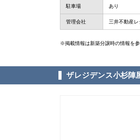
駐車場
あり
管理会社
三井不動産レ
※掲載情報は新築分譲時の情報を参
ザレジデンス小杉陣