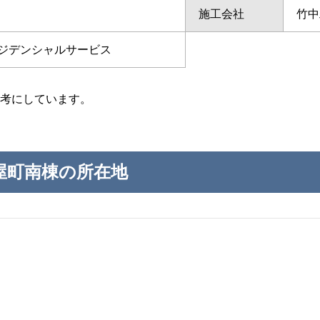
施工会社
竹中
ジデンシャルサービス
考にしています。
屋町南棟の所在地