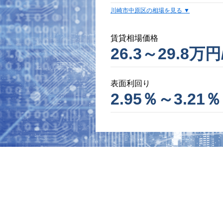
川崎市中原区の相場を見る
賃貸相場価格
26.3～29.8万円
表面利回り
2.95％～3.21％