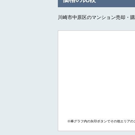
川崎市中原区のマンション売却・購
※棒グラフ内の矢印ボタンでその他エリアの