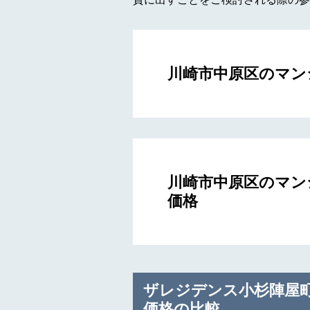
川崎市中原区のマン
川崎市中原区のマン
価格
ザレジデンス小杉陣屋
価格の比較