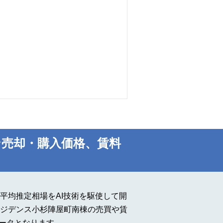
売却・購入価格、賃料
平均推定相場をAI技術を駆使して開
ジデンス小杉陣屋町南棟の売買や賃
データとなります。