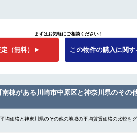
まずはお気軽にご相談ください！
査定
（無料）
この物件の購入に関す
町南棟がある川崎市中原区と神奈川県のその
平均価格と神奈川県のその他の地域の平均賃貸価格の比較をグ