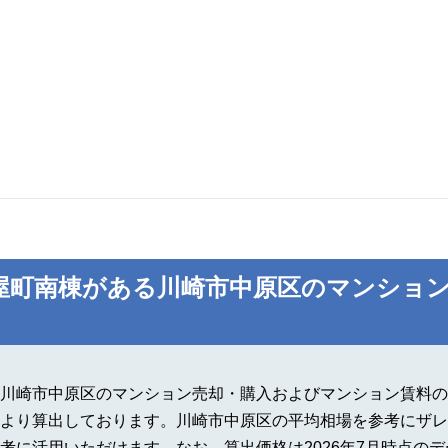
屋町南棟がある川崎市中原区のマンション
川崎市中原区のマンション売却・購入およびマンション賃料の
より算出しております。川崎市中原区の平均相場を参考にザレ
考に活用いただけます。なお、算出価格は2026年7月時点の