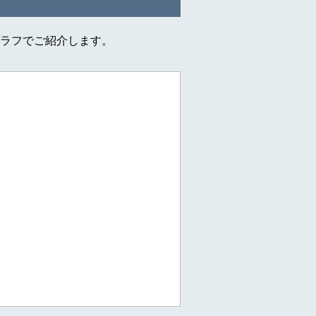
ラフでご紹介します。