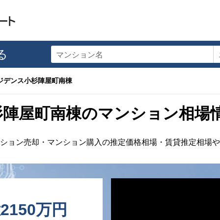
る
マンション名
ジデンス小杉陣屋町南棟
杉陣屋町南棟のマンション相場
ション売却・マンション購入の推定価格相場・賃貸推定相場や
億2150万円