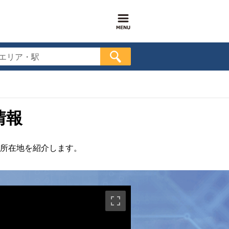
エリア・駅
情報
所在地を紹介します。