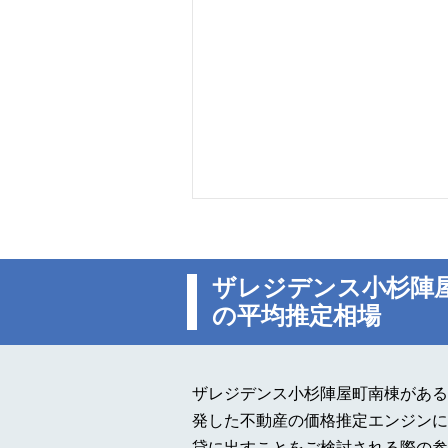
ザレジデンス小杉陣
の平均推定相場
ザレジデンス小杉陣屋町南棟がある
発した不動産の価格推定エンジンに
貸に出すことをご検討される際の参