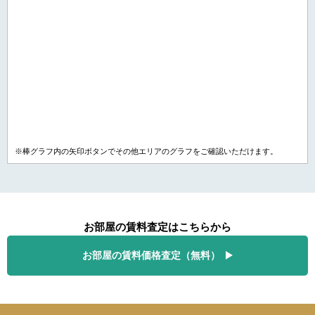
※棒グラフ内の矢印ボタンでその他エリアのグラフをご確認いただけます。
お部屋の賃料査定はこちらから
お部屋の賃料価格査定（無料）