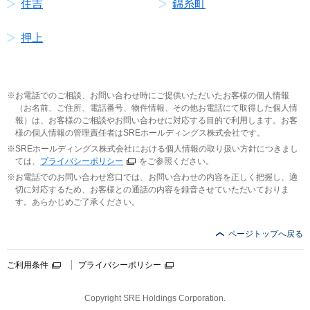
住吉
錦糸町
押上
お電話でのご相談、お問い合わせ時にご提供いただいたお客様の個人情報
（お名前、ご住所、電話番号、物件情報、その他お電話にて取得した個人情
報）は、お客様のご相談やお問い合わせに対応する目的で利用します。お客
様の個人情報の管理責任者はSREホールディングス株式会社です。
SREホールディングス株式会社における個人情報の取り扱い方針につきまし
ては、
プライバシーポリシー
をご参照ください。
お電話でのお問い合わせ窓口では、お問い合わせの内容を正しく把握し、適
切に対応するため、お客様との通話の内容を録音させていただいておりま
す。あらかじめご了承ください。
ページトップへ戻る
ご利用条件
プライバシーポリシー
Copyright SRE Holdings Corporation.