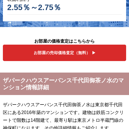
2.55％～2.75％
お部屋の価格査定はこちらから
お部屋の売却価格査定（無料）
ザパークハウスアーバンス千代田御茶ノ水のマ
ンション情報詳細
ザパークハウスアーバンス千代田御茶ノ水は東京都千代田
区にある2016年築のマンションです。建物は鉄筋コンクリ
ートで階数は14階建て、最寄り駅は東京メトロ半蔵門線の
神保町になります。その他詳細情報もご紹介します。