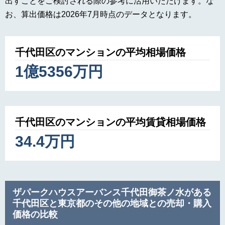
出すことをご検討される際の参考に活用いただけます。な
お、算出価格は2026年7月時点のデータとなります。
千代田区のマンションの平均相場価格
1億5356万円
千代田区のマンションの平均賃貸相場価格
34.4万円
ザパークハウスアーバンス千代田御茶ノ水がある
千代田区と東京都のその他の地域との売却・購入
価格の比較