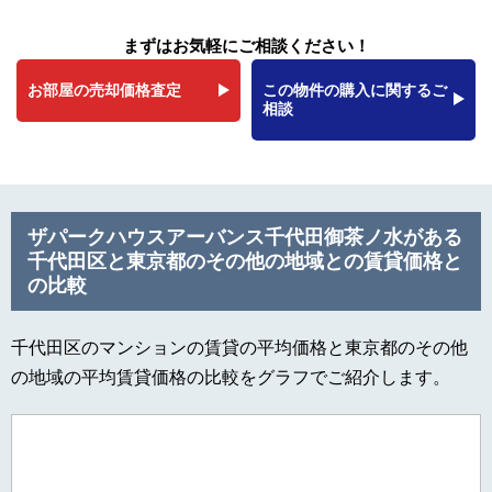
まずはお気軽にご相談ください！
お部屋の売却価格査定
この物件の購入に関するご
相談
ザパークハウスアーバンス千代田御茶ノ水がある
千代田区と東京都のその他の地域との賃貸価格と
の比較
千代田区のマンションの賃貸の平均価格と東京都のその他
の地域の平均賃貸価格の比較をグラフでご紹介します。