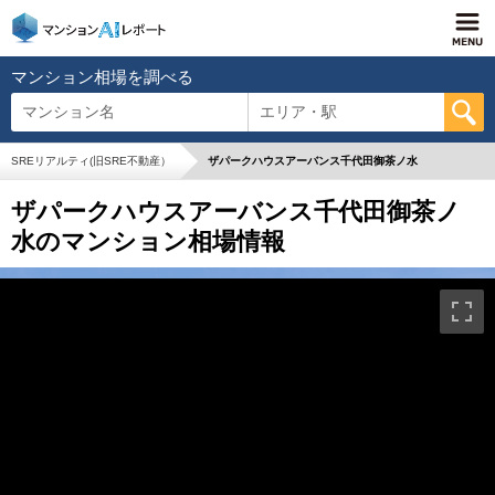
マンション相場を調べる
マンション名
エリア・駅
SREリアルティ(旧SRE不動産）
ザパークハウスアーバンス千代田御茶ノ水
ザパークハウスアーバンス千代田御茶ノ
水のマンション相場情報