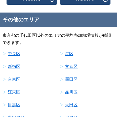
その他のエリア
東京都の千代田区以外のエリアの平均売却相場情報が確認
できます。
中央区
港区
新宿区
文京区
台東区
墨田区
江東区
品川区
目黒区
大田区