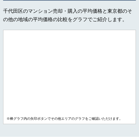
千代田区のマンション売却・購入の平均価格と東京都のそ
の他の地域の平均価格の比較をグラフでご紹介します。
※棒グラフ内の矢印ボタンでその他エリアのグラフをご確認いただけます。