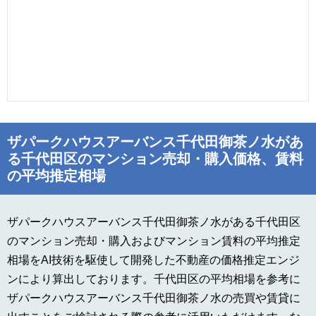
ザパークハウスアーバンス千代田御茶ノ水があ
る千代田区のマンション売却・購入価格、賃料
の平均推定相場
ザパークハウスアーバンス千代田御茶ノ水がある千代田区
のマンション売却・購入およびマンション賃料の平均推定
相場をAI技術を駆使して開発した不動産の価格推定エンジ
ンにより算出しております。千代田区の平均相場を参考に
ザパークハウスアーバンス千代田御茶ノ水の売買や賃貸に