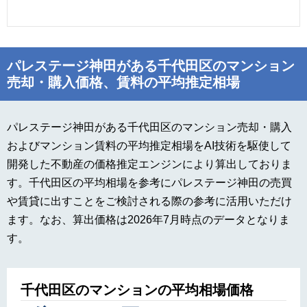
パレステージ神田がある千代田区のマンション
売却・購入価格、賃料の平均推定相場
パレステージ神田がある千代田区のマンション売却・購入
およびマンション賃料の平均推定相場をAI技術を駆使して
開発した不動産の価格推定エンジンにより算出しておりま
す。千代田区の平均相場を参考にパレステージ神田の売買
や賃貸に出すことをご検討される際の参考に活用いただけ
ます。なお、算出価格は2026年7月時点のデータとなりま
す。
千代田区のマンションの平均相場価格