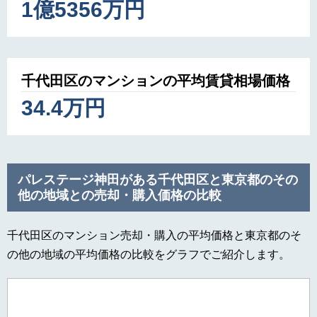
1億5356万円
千代田区のマンションの平均賃貸相場価格
34.4万円
パレステージ神田がある千代田区と東京都のその
他の地域との売却・購入価格の比較
千代田区のマンション売却・購入の平均価格と東京都のそ
の他の地域の平均価格の比較をグラフでご紹介します。