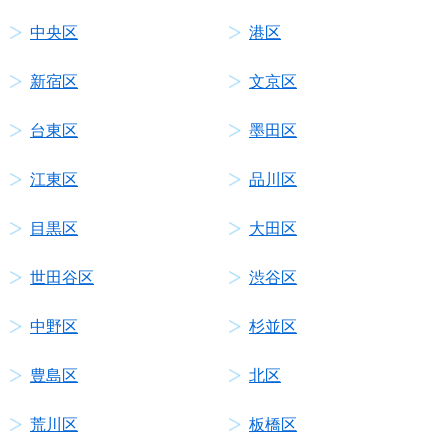
中央区
港区
新宿区
文京区
台東区
墨田区
江東区
品川区
目黒区
大田区
世田谷区
渋谷区
中野区
杉並区
豊島区
北区
荒川区
板橋区