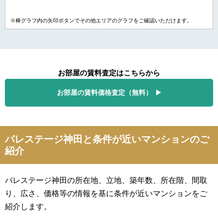
※棒グラフ内の矢印ボタンでその他エリアのグラフをご確認いただけます。
お部屋の賃料査定はこちらから
お部屋の賃料価格査定（無料）
パレステージ神田と条件が近いマンションのご
紹介
パレステージ神田の所在地、立地、築年数、所在階、間取
り、広さ、価格等の情報を基に条件が近いマンションをご
紹介します。