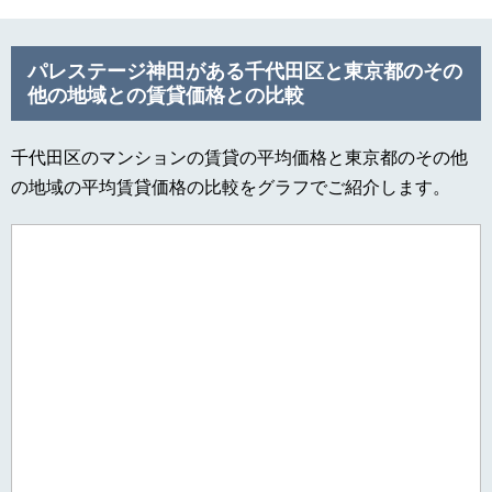
パレステージ神田がある千代田区と東京都のその
他の地域との賃貸価格との比較
千代田区のマンションの賃貸の平均価格と東京都のその他
の地域の平均賃貸価格の比較をグラフでご紹介します。