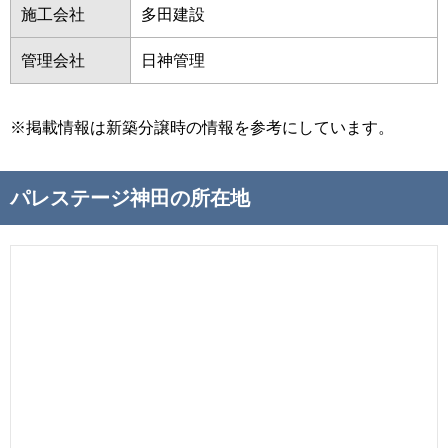
施工会社
多田建設
管理会社
日神管理
※掲載情報は新築分譲時の情報を参考にしています。
パレステージ神田の所在地