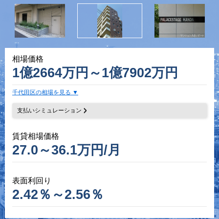
相場価格
1億2664万円～1億7902万円
千代田区の相場を見る
支払いシミュレーション
賃貸相場価格
27.0～36.1万円/月
表面利回り
2.42％～2.56％