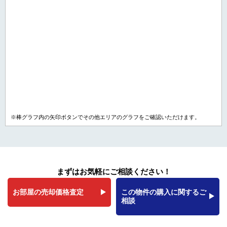
※棒グラフ内の矢印ボタンでその他エリアのグラフをご確認いただけます。
まずはお気軽にご相談ください！
お部屋の売却価格査定
この物件の購入に関するご
相談