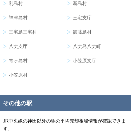
利島村
新島村
神津島村
三宅支庁
三宅島三宅村
御蔵島村
八丈支庁
八丈島八丈町
青ヶ島村
小笠原支庁
小笠原村
その他の駅
JR中央線の神田以外の駅の平均売却相場情報が確認できま
す。