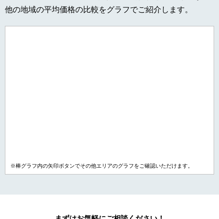
他の地域の平均価格の比較をグラフでご紹介します。
※棒グラフ内の矢印ボタンでその他エリアのグラフをご確認いただけます。
まずはお気軽にご相談ください！