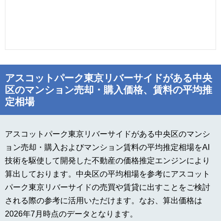
アスコットパーク東京リバーサイドがある中央
区のマンション売却・購入価格、賃料の平均推
定相場
アスコットパーク東京リバーサイドがある中央区のマンシ
ョン売却・購入およびマンション賃料の平均推定相場をAI
技術を駆使して開発した不動産の価格推定エンジンにより
算出しております。中央区の平均相場を参考にアスコット
パーク東京リバーサイドの売買や賃貸に出すことをご検討
される際の参考に活用いただけます。なお、算出価格は
2026年7月時点のデータとなります。