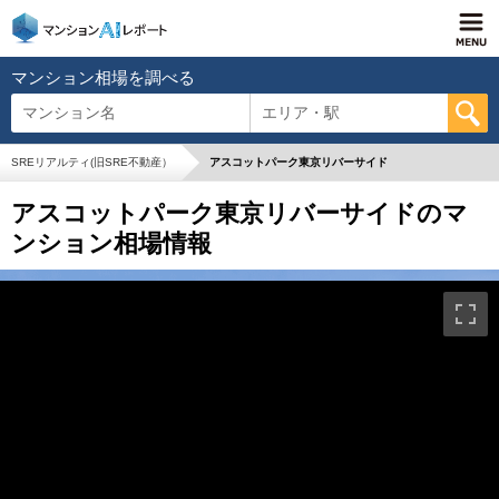
マンション相場を調べる
マンション名
エリア・駅
SREリアルティ(旧SRE不動産）
アスコットパーク東京リバーサイド
アスコットパーク東京リバーサイドのマ
ンション相場情報