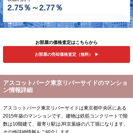
2.75％～2.77％
お部屋の価格査定はこちらから
お部屋の売却価格査定（無料）
アスコットパーク東京リバーサイドのマンショ
ン情報詳細
アスコットパーク東京リバーサイドは東京都中央区にある
2015年築のマンションです。建物は鉄筋コンクリートで階
数は10階建て、最寄り駅はJR京葉線の八丁堀になります。
その他詳細情報もご紹介します。