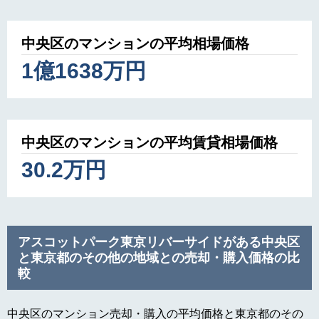
中央区のマンションの平均相場価格
1億1638万円
中央区のマンションの平均賃貸相場価格
30.2万円
アスコットパーク東京リバーサイドがある中央区
と東京都のその他の地域との売却・購入価格の比
較
中央区のマンション売却・購入の平均価格と東京都のその