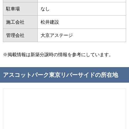
駐車場
なし
施工会社
松井建設
管理会社
大京アステージ
※掲載情報は新築分譲時の情報を参考にしています。
アスコットパーク東京リバーサイドの所在地