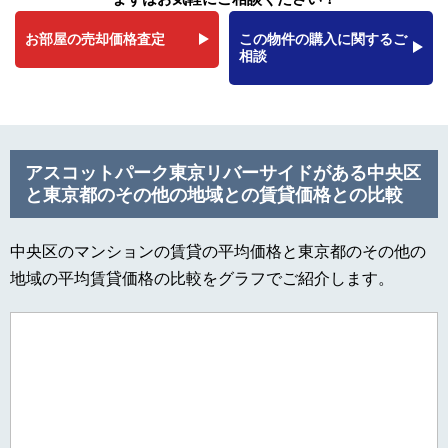
お部屋の売却価格査定
この物件の購入に関するご
相談
アスコットパーク東京リバーサイドがある中央区
と東京都のその他の地域との賃貸価格との比較
中央区のマンションの賃貸の平均価格と東京都のその他の
地域の平均賃貸価格の比較をグラフでご紹介します。