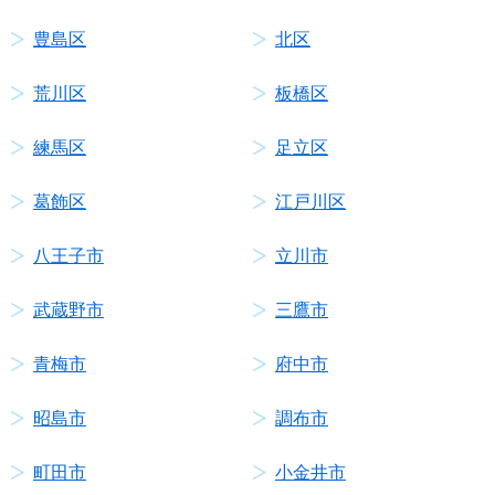
豊島区
北区
荒川区
板橋区
練馬区
足立区
葛飾区
江戸川区
八王子市
立川市
武蔵野市
三鷹市
青梅市
府中市
昭島市
調布市
町田市
小金井市