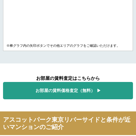
※棒グラフ内の矢印ボタンでその他エリアのグラフをご確認いただけます。
お部屋の賃料査定はこちらから
お部屋の賃料価格査定（無料）
アスコットパーク東京リバーサイドと条件が近
いマンションのご紹介