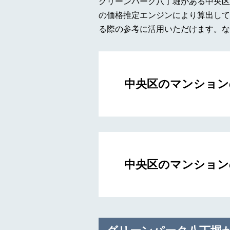
グリーンパーク八丁堀がある中央区
の価格推定エンジンにより算出して
る際の参考に活用いただけます。な
中央区のマンション
中央区のマンション