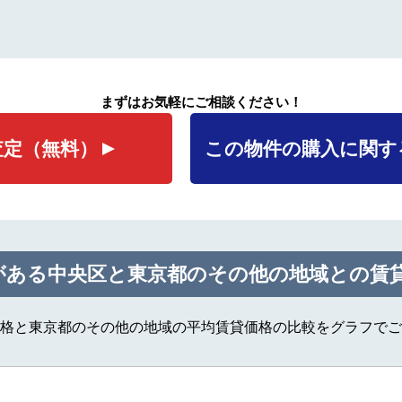
まずはお気軽にご相談ください！
査定
（無料）
この物件の購入に関す
がある中央区と東京都のその他の地域との賃
格と東京都のその他の地域の平均賃貸価格の比較をグラフでご