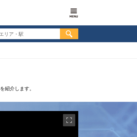
エリア・駅
を紹介します。