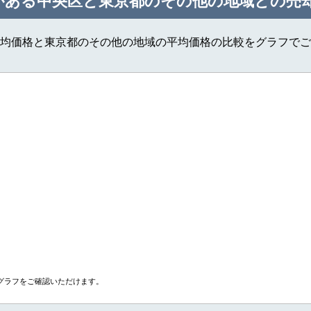
がある中央区と東京都のその他の地域との売
均価格と東京都のその他の地域の平均価格の比較をグラフでご
グラフをご確認いただけます。