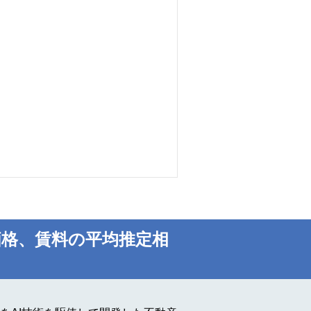
格、賃料の平均推定相