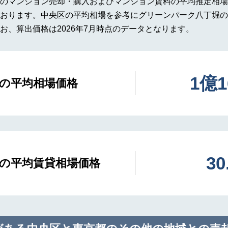
のマンション売却・購入およびマンション賃料の平均推定相場
おります。中央区の平均相場を参考にグリーンパーク八丁堀の
お、算出価格は2026年7月時点のデータとなります。
1億
の平均相場価格
3
の平均賃貸相場価格