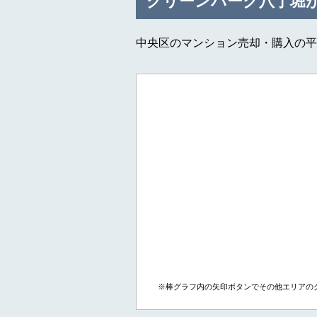
グリーンパーク八丁堀
中央区のマンション売却・購入の平
※棒グラフ内の矢印ボタンでその他エリアの