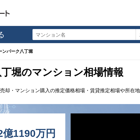
る
マンション名
ーンパーク八丁堀
八丁堀のマンション相場情報
売却・マンション購入の推定価格相場・賃貸推定相場や所在地
2億1190万円