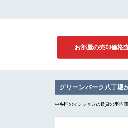
お部屋の売却価格
グリーンパーク八丁堀
中央区のマンションの賃貸の平均価