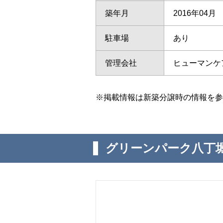
築年月
2016年04月
駐車場
あり
管理会社
ヒューマンケ
※掲載情報は新築分譲時の情報を参
グリーンパーク八丁