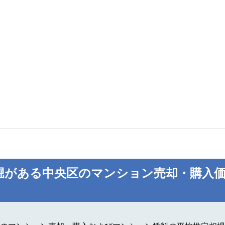
堀がある中央区のマンション売却・購入価