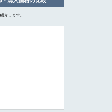
却・購入価格の比較
紹介します。