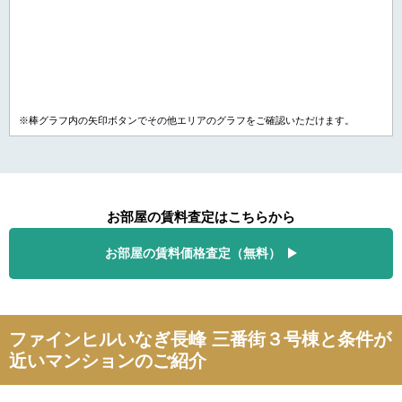
※棒グラフ内の矢印ボタンでその他エリアのグラフをご確認いただけます。
お部屋の賃料査定はこちらから
お部屋の賃料価格査定（無料）
ファインヒルいなぎ長峰 三番街３号棟と条件が
近いマンションのご紹介