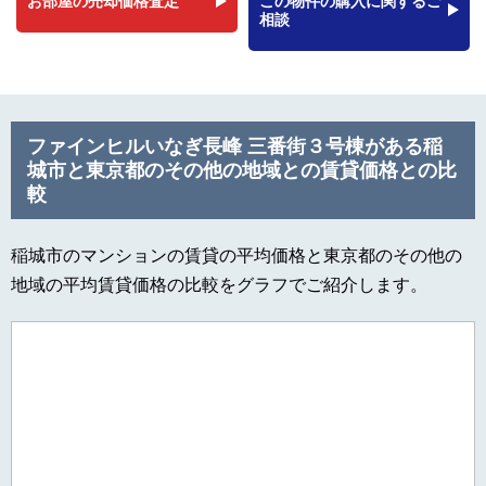
お部屋の売却価格査定
この物件の購入に関するご
相談
ファインヒルいなぎ長峰 三番街３号棟がある稲
城市と東京都のその他の地域との賃貸価格との比
較
稲城市のマンションの賃貸の平均価格と東京都のその他の
地域の平均賃貸価格の比較をグラフでご紹介します。