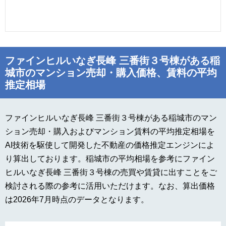
ファインヒルいなぎ長峰 三番街３号棟がある稲
城市のマンション売却・購入価格、賃料の平均
推定相場
ファインヒルいなぎ長峰 三番街３号棟がある稲城市のマン
ション売却・購入およびマンション賃料の平均推定相場を
AI技術を駆使して開発した不動産の価格推定エンジンによ
り算出しております。稲城市の平均相場を参考にファイン
ヒルいなぎ長峰 三番街３号棟の売買や賃貸に出すことをご
検討される際の参考に活用いただけます。なお、算出価格
は2026年7月時点のデータとなります。