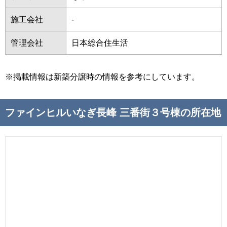
施工会社
-
管理会社
日本総合住生活
※掲載情報は新築分譲時の情報を参考にしています。
ファインヒルいなぎ長峰 三番街３号棟の所在地