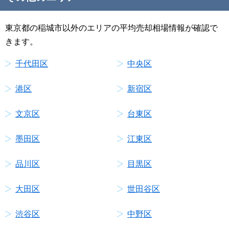
東京都の稲城市以外のエリアの平均売却相場情報が確認で
きます。
千代田区
中央区
港区
新宿区
文京区
台東区
墨田区
江東区
品川区
目黒区
大田区
世田谷区
渋谷区
中野区