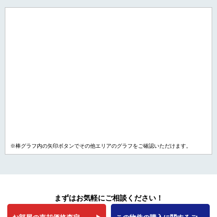
※棒グラフ内の矢印ボタンでその他エリアのグラフをご確認いただけます。
まずはお気軽にご相談ください！