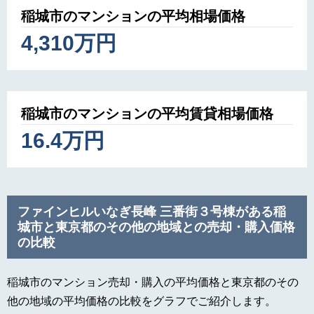
稲城市のマンションの平均相場価格
4,310万円
稲城市のマンションの平均賃貸相場価格
16.4万円
ファインヒルいなぎ長峰 三番街３号棟がある稲
城市と東京都のその他の地域との売却・購入価格
の比較
稲城市のマンション売却・購入の平均価格と東京都のその
他の地域の平均価格の比較をグラフでご紹介します。