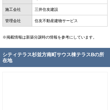
施工会社
三井住友建設
管理会社
住友不動産建物サービス
※掲載情報は新築分譲時の情報を参考にしています。
シティテラス杉並方南町サウス棟テラスBの所
在地