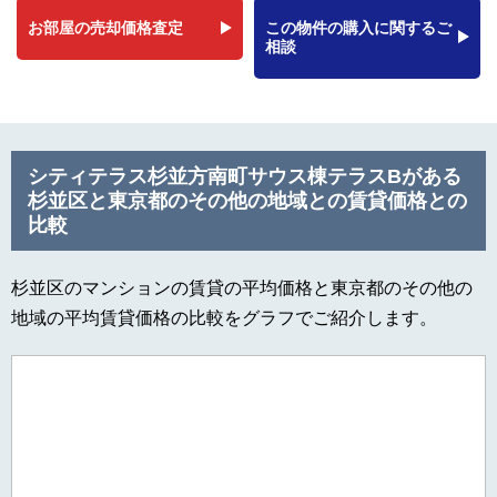
お部屋の売却価格査定
この物件の購入に関するご
相談
シティテラス杉並方南町サウス棟テラスBがある
杉並区と東京都のその他の地域との賃貸価格との
比較
杉並区のマンションの賃貸の平均価格と東京都のその他の
地域の平均賃貸価格の比較をグラフでご紹介します。