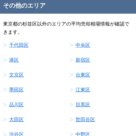
その他のエリア
東京都の杉並区以外のエリアの平均売却相場情報が確認で
きます。
千代田区
中央区
港区
新宿区
文京区
台東区
墨田区
江東区
品川区
目黒区
大田区
世田谷区
渋谷区
中野区