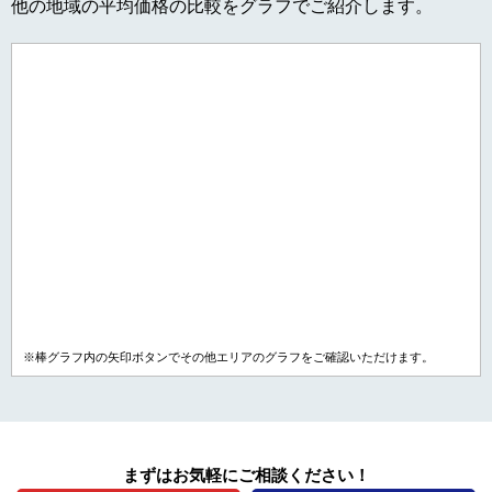
他の地域の平均価格の比較をグラフでご紹介します。
※棒グラフ内の矢印ボタンでその他エリアのグラフをご確認いただけます。
まずはお気軽にご相談ください！