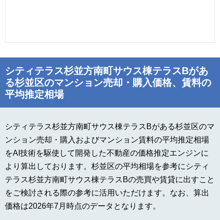
シティテラス杉並方南町サウス棟テラスBがあ
る杉並区のマンション売却・購入価格、賃料の
平均推定相場
シティテラス杉並方南町サウス棟テラスBがある杉並区のマ
ンション売却・購入およびマンション賃料の平均推定相場
をAI技術を駆使して開発した不動産の価格推定エンジンに
より算出しております。杉並区の平均相場を参考にシティ
テラス杉並方南町サウス棟テラスBの売買や賃貸に出すこと
をご検討される際の参考に活用いただけます。なお、算出
価格は2026年7月時点のデータとなります。