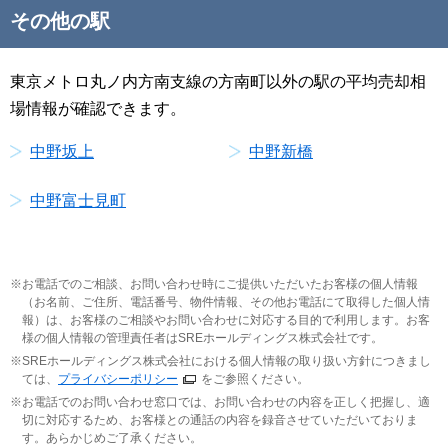
その他の駅
東京メトロ丸ノ内方南支線の方南町以外の駅の平均売却相
場情報が確認できます。
中野坂上
中野新橋
中野富士見町
お電話でのご相談、お問い合わせ時にご提供いただいたお客様の個人情報
（お名前、ご住所、電話番号、物件情報、その他お電話にて取得した個人情
報）は、お客様のご相談やお問い合わせに対応する目的で利用します。お客
様の個人情報の管理責任者はSREホールディングス株式会社です。
SREホールディングス株式会社における個人情報の取り扱い方針につきまし
ては、
プライバシーポリシー
をご参照ください。
お電話でのお問い合わせ窓口では、お問い合わせの内容を正しく把握し、適
切に対応するため、お客様との通話の内容を録音させていただいておりま
す。あらかじめご了承ください。