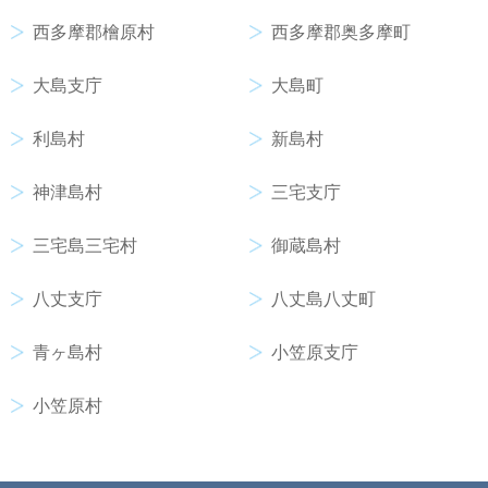
西多摩郡檜原村
西多摩郡奥多摩町
大島支庁
大島町
利島村
新島村
神津島村
三宅支庁
三宅島三宅村
御蔵島村
八丈支庁
八丈島八丈町
青ヶ島村
小笠原支庁
小笠原村