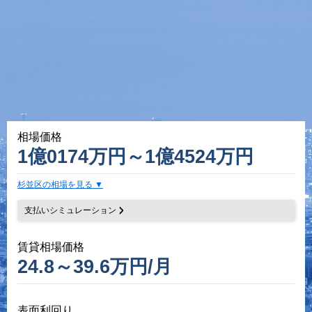
相場価格
1億0174万円～1億4524万円
杉並区の相場を見る
支払いシミュレーション
賃貸相場価格
24.8～39.6万円/月
表面利回り