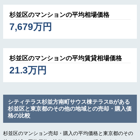
杉並区のマンションの平均相場価格
7,679万円
杉並区のマンションの平均賃貸相場価格
21.3万円
シティテラス杉並方南町サウス棟テラスBがある
杉並区と東京都のその他の地域との売却・購入価
格の比較
杉並区のマンション売却・購入の平均価格と東京都のその