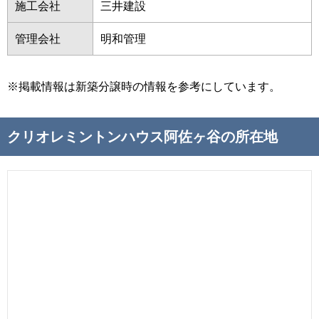
施工会社
三井建設
管理会社
明和管理
※掲載情報は新築分譲時の情報を参考にしています。
クリオレミントンハウス阿佐ヶ谷の所在地