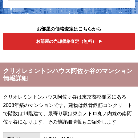
お部屋の価格査定はこちらから
お部屋の売却価格査定（無料）
クリオレミントンハウス阿佐ヶ谷のマンション
情報詳細
クリオレミントンハウス阿佐ヶ谷は東京都杉並区にある
2003年築のマンションです。建物は鉄骨鉄筋コンクリート
で階数は14階建て、最寄り駅は東京メトロ丸ノ内線の南阿
佐ヶ谷になります。その他詳細情報もご紹介します。