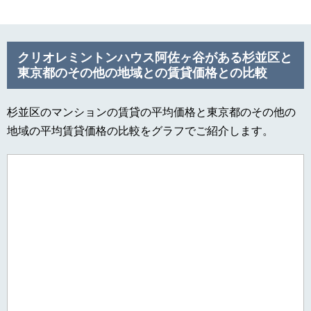
クリオレミントンハウス阿佐ヶ谷がある杉並区と
東京都のその他の地域との賃貸価格との比較
杉並区のマンションの賃貸の平均価格と東京都のその他の
地域の平均賃貸価格の比較をグラフでご紹介します。