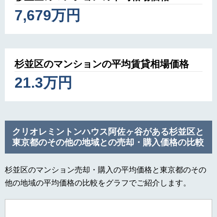
7,679万円
杉並区のマンションの平均賃貸相場価格
21.3万円
クリオレミントンハウス阿佐ヶ谷がある杉並区と
東京都のその他の地域との売却・購入価格の比較
杉並区のマンション売却・購入の平均価格と東京都のその
他の地域の平均価格の比較をグラフでご紹介します。