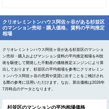
クリオレミントンハウス阿佐ヶ谷がある杉並区
のマンション売却・購入価格、賃料の平均推定
相場
クリオレミントンハウス阿佐ヶ谷がある杉並区のマンショ
ン売却・購入およびマンション賃料の平均推定相場をAI技
術を駆使して開発した不動産の価格推定エンジンにより算
出しております。杉並区の平均相場を参考にクリオレミン
トンハウス阿佐ヶ谷の売買や賃貸に出すことをご検討され
る際の参考に活用いただけます。なお、算出価格は2026年
7月時点のデータとなります。
杉並区のマンションの平均相場価格