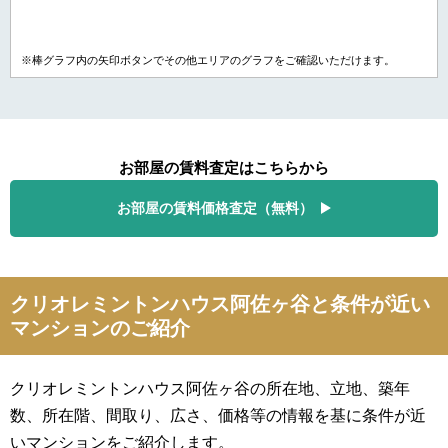
※棒グラフ内の矢印ボタンでその他エリアのグラフをご確認いただけます。
お部屋の賃料査定はこちらから
お部屋の賃料価格査定（無料）
クリオレミントンハウス阿佐ヶ谷と条件が近い
マンションのご紹介
クリオレミントンハウス阿佐ヶ谷の所在地、立地、築年
数、所在階、間取り、広さ、価格等の情報を基に条件が近
いマンションをご紹介します。