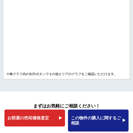
※棒グラフ内の矢印ボタンでその他エリアのグラフをご確認いただけます。
まずはお気軽にご相談ください！
お部屋の売却価格査定
この物件の購入に関するご
相談