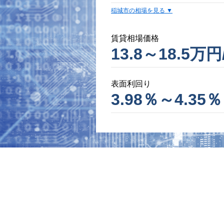
稲城市の相場を見る
賃貸相場価格
13.8～18.5万円
表面利回り
3.98％～4.35％