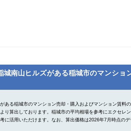
稲城南山ヒルズがある稲城市のマンショ
がある稲城市のマンション売却・購入およびマンション賃料の
より算出しております。稲城市の平均相場を参考にエクセレン
考に活用いただけます。なお、算出価格は2026年7月時点の