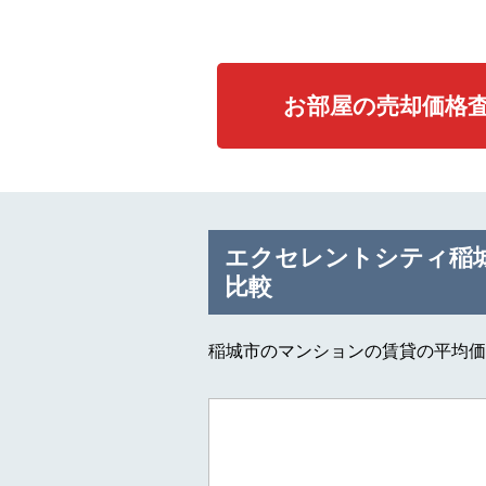
お部屋の売却価格
エクセレントシティ稲
比較
稲城市のマンションの賃貸の平均価