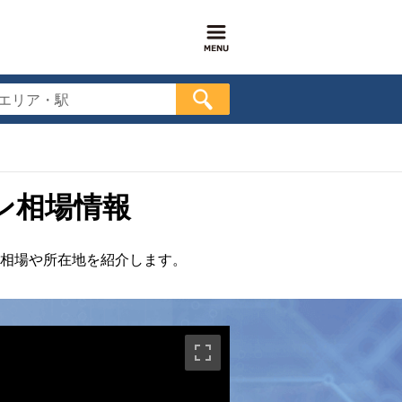
エリア・駅
ン相場情報
相場や所在地を紹介します。