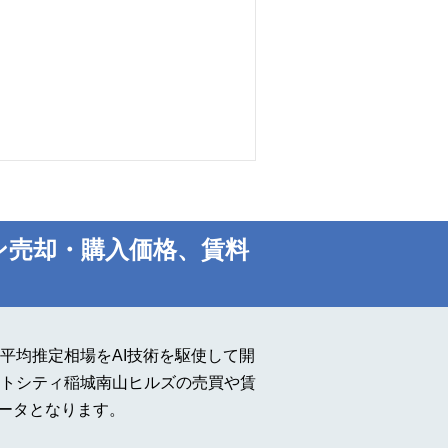
ン売却・購入価格、賃料
平均推定相場をAI技術を駆使して開
トシティ稲城南山ヒルズの売買や賃
データとなります。