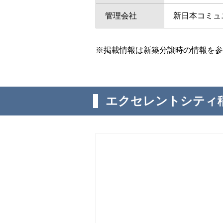
管理会社
新日本コミュ
※掲載情報は新築分譲時の情報を参
エクセレントシティ