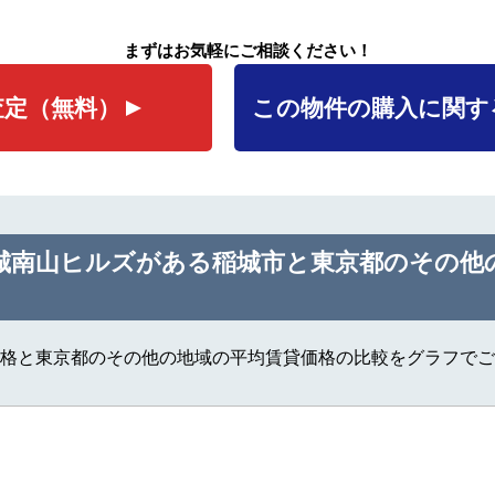
まずはお気軽にご相談ください！
査定
（無料）
この物件の購入に関す
城南山ヒルズがある稲城市と東京都のその他
格と東京都のその他の地域の平均賃貸価格の比較をグラフでご