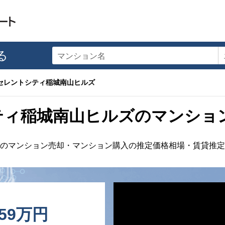
る
マンション名
セレントシティ稲城南山ヒルズ
ティ稲城南山ヒルズのマンショ
のマンション売却・マンション購入の推定価格相場・賃貸推定
559万円