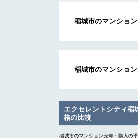
稲城市のマンション
稲城市のマンション
エクセレントシティ稲
格の比較
稲城市のマンション売却・購入の平