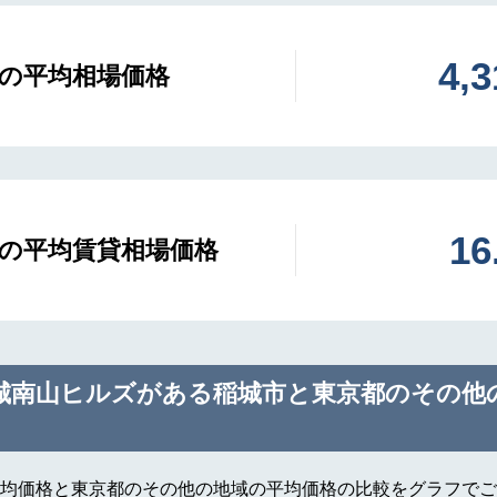
4,
の平均相場価格
1
の平均賃貸相場価格
城南山ヒルズがある稲城市と東京都のその他
均価格と東京都のその他の地域の平均価格の比較をグラフでご