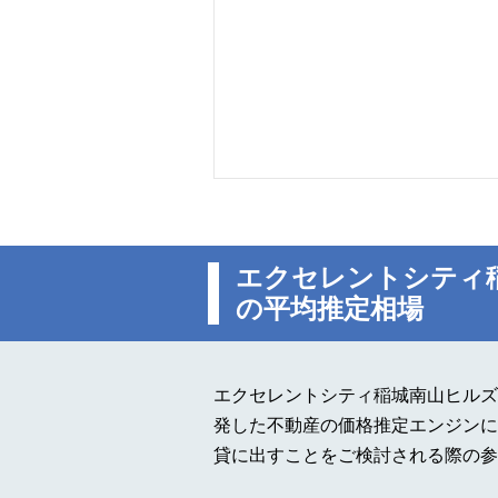
エクセレントシティ
の平均推定相場
エクセレントシティ稲城南山ヒルズ
発した不動産の価格推定エンジンに
貸に出すことをご検討される際の参