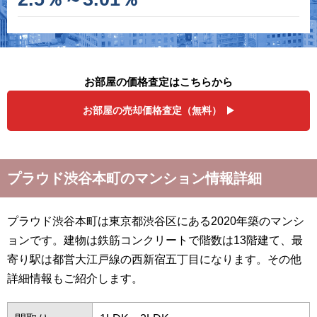
お部屋の価格査定はこちらから
お部屋の売却価格査定（無料）
プラウド渋谷本町のマンション情報詳細
プラウド渋谷本町は東京都渋谷区にある2020年築のマンシ
ョンです。建物は鉄筋コンクリートで階数は13階建て、最
寄り駅は都営大江戸線の西新宿五丁目になります。その他
詳細情報もご紹介します。