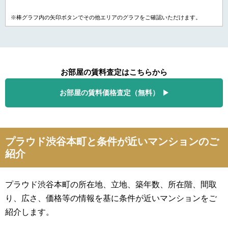
※棒グラフ内の矢印ボタンでその他エリアのグラフをご確認いただけます。
お部屋の賃料査定はこちらから
お部屋の賃料価格査定（無料）
プラウド渋谷本町と条件が近いマンションのご
紹介
プラウド渋谷本町の所在地、立地、築年数、所在階、間取
り、広さ、価格等の情報を基に条件が近いマンションをご
紹介します。