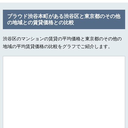
プラウド渋谷本町がある渋谷区と東京都のその他
の地域との賃貸価格との比較
渋谷区のマンションの賃貸の平均価格と東京都のその他の
地域の平均賃貸価格の比較をグラフでご紹介します。