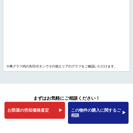
※棒グラフ内の矢印ボタンでその他エリアのグラフをご確認いただけます。
まずはお気軽にご相談ください！
お部屋の売却価格査定
この物件の購入に関するご
相談