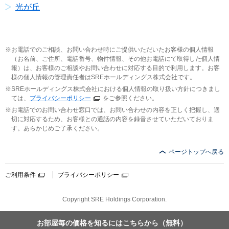
光が丘
お電話でのご相談、お問い合わせ時にご提供いただいたお客様の個人情報
（お名前、ご住所、電話番号、物件情報、その他お電話にて取得した個人情
報）は、お客様のご相談やお問い合わせに対応する目的で利用します。お客
様の個人情報の管理責任者はSREホールディングス株式会社です。
SREホールディングス株式会社における個人情報の取り扱い方針につきまし
ては、
プライバシーポリシー
をご参照ください。
お電話でのお問い合わせ窓口では、お問い合わせの内容を正しく把握し、適
切に対応するため、お客様との通話の内容を録音させていただいておりま
す。あらかじめご了承ください。
ページトップへ戻る
ご利用条件
プライバシーポリシー
Copyright SRE Holdings Corporation.
お部屋毎の価格を
知るにはこちらから
（無料）