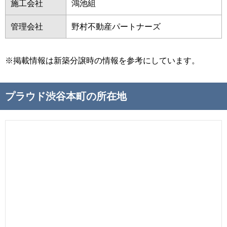
施工会社
鴻池組
管理会社
野村不動産パートナーズ
※掲載情報は新築分譲時の情報を参考にしています。
プラウド渋谷本町の所在地