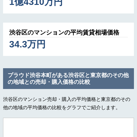
1億4310万円
渋谷区のマンションの平均賃貸相場価格
34.3万円
プラウド渋谷本町がある渋谷区と東京都のその他
の地域との売却・購入価格の比較
渋谷区のマンション売却・購入の平均価格と東京都のその
他の地域の平均価格の比較をグラフでご紹介します。