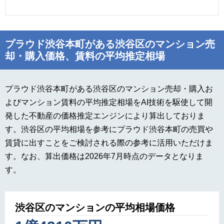
プラウド渋谷本町がある渋谷区のマンション売
却・購入価格、賃料の平均推定相場
プラウド渋谷本町がある渋谷区のマンション売却・購入お
よびマンション賃料の平均推定相場をAI技術を駆使して開
発した不動産の価格推定エンジンにより算出しておりま
す。渋谷区の平均相場を参考にプラウド渋谷本町の売買や
賃貸に出すことをご検討される際の参考に活用いただけま
す。なお、算出価格は2026年7月時点のデータとなりま
す。
渋谷区のマンションの平均相場価格