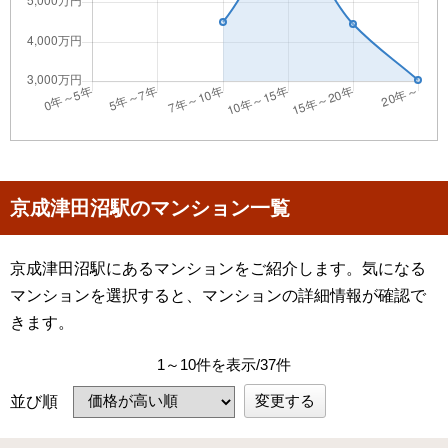
京成津田沼駅のマンション一覧
京成津田沼駅にあるマンションをご紹介します。気になる
マンションを選択すると、マンションの詳細情報が確認で
きます。
1～10件を表示/37件
変更する
並び順