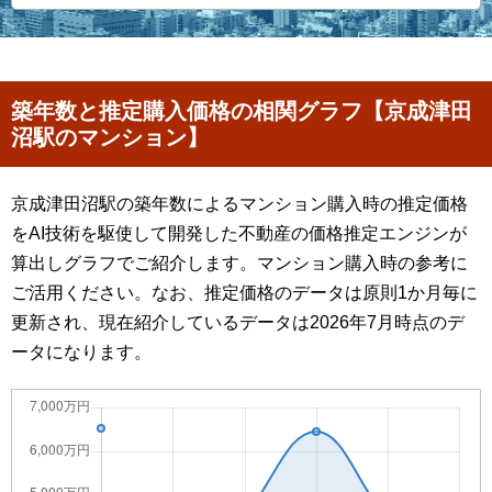
築年数と推定購入価格の相関グラフ【京成津田
沼駅のマンション】
京成津田沼駅の築年数によるマンション購入時の推定価格
をAI技術を駆使して開発した不動産の価格推定エンジンが
算出しグラフでご紹介します。マンション購入時の参考に
ご活用ください。なお、推定価格のデータは原則1か月毎に
更新され、現在紹介しているデータは2026年7月時点のデ
ータになります。