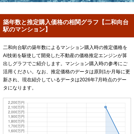
築年数と推定購入価格の相関グラフ【二和向台
駅のマンション】
二和向台駅の築年数によるマンション購入時の推定価格を
AI技術を駆使して開発した不動産の価格推定エンジンが算
出しグラフでご紹介します。マンション購入時の参考にご
活用ください。なお、推定価格のデータは原則1か月毎に更
新され、現在紹介しているデータは2026年7月時点のデー
タになります。