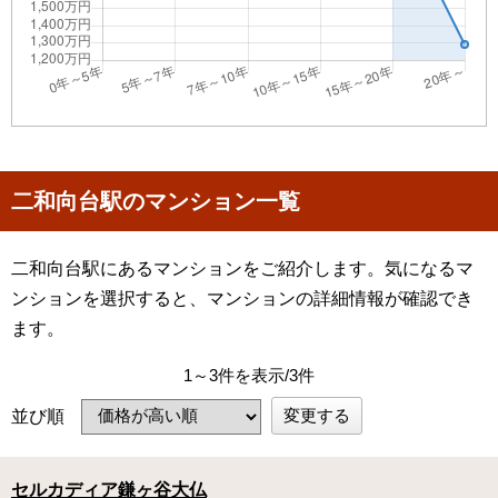
二和向台駅のマンション一覧
二和向台駅にあるマンションをご紹介します。気になるマ
ンションを選択すると、マンションの詳細情報が確認でき
ます。
1～3件を表示/3件
変更する
並び順
セルカディア鎌ヶ谷大仏