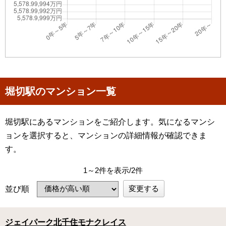
堀切駅のマンション一覧
堀切駅にあるマンションをご紹介します。気になるマンシ
ョンを選択すると、マンションの詳細情報が確認できま
す。
1～2件を表示/2件
変更する
並び順
ジェイパーク北千住モナクレイス