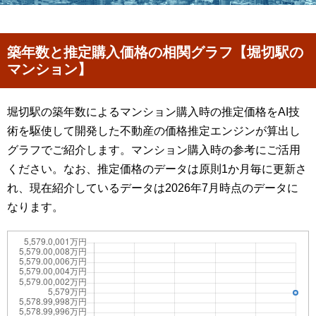
築年数と推定購入価格の相関グラフ【堀切駅の
マンション】
堀切駅の築年数によるマンション購入時の推定価格をAI技
術を駆使して開発した不動産の価格推定エンジンが算出し
グラフでご紹介します。マンション購入時の参考にご活用
ください。なお、推定価格のデータは原則1か月毎に更新さ
れ、現在紹介しているデータは2026年7月時点のデータに
なります。